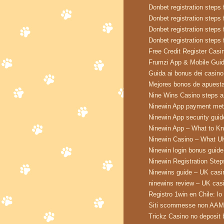
Donbet registration steps 
Donbet registration steps 
Donbet registration steps 
Donbet registration steps 
Free Credit Register Casi
Frumzi App & Mobile Guid
Guida ai bonus dei casi
Mejores bonos de apuesta
Nine Wins Casino steps 
Ninewin App payment met
Ninewin App security guide
Ninewin App – What to Kn
Ninewin Casino – What U
Ninewin login bonus guide
Ninewin Registration Ste
Ninewins guide – UK casi
ninewins review – UK casi
Registro 1win en Chile: l
Siti scommesse non AAMS 
Trickz Casino no deposit 