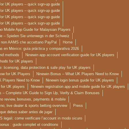
for UK players – quick sign‑up guide
for UK players – quick sign‑up guide
for UK players – quick sign‑up guide
for UK players – quick sign‑up guide
no Mobile App Guide for Malaysian Players
e – Spielen Sie unterwegs in der Schweiz
no non AAMS che accettano PayPal
Home
s en México: guía práctica y comparativa 2026
and methods
Ninewin app account verification guide for UK players
hods for UK players
: licensing, data protection & safe play for UK players
ow for UK Players
Ninewin Bonus – What UK Players Need to Know
K Players Need to Know
Ninewin login bonus guide for UK players
 for UK players
Ninewin registration app and mobile guide for UK players
ps – Complete UK Guide to Sign Up, Verify & Claim Bonuses
no review, bonuses, payments & mobile
no, live dealer & sports betting overview
Press
o que debes saber antes de jugar
legali: come verificare l’account in modo sicuro
bonus : guide complet et conditions