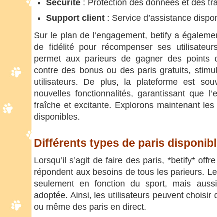
Sécurité
: Protection des données et des tr
Support client
: Service d’assistance dispon
Sur le plan de l’engagement, betify a égalem
de fidélité pour récompenser ses utilisateu
permet aux parieurs de gagner des points 
contre des bonus ou des paris gratuits, stimu
utilisateurs. De plus, la plateforme est s
nouvelles fonctionnalités, garantissant que l
fraîche et excitante. Explorons maintenant les 
disponibles.
Différents types de paris disponib
Lorsqu’il s’agit de faire des paris, *betify* off
répondent aux besoins de tous les parieurs. Le
seulement en fonction du sport, mais aussi
adoptée. Ainsi, les utilisateurs peuvent choisi
ou même des paris en direct.