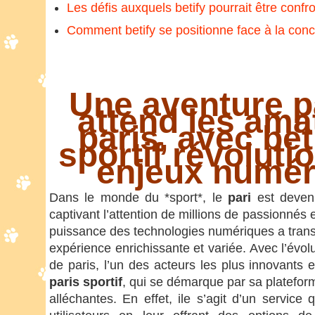
Les défis auxquels betify pourrait être confr
Comment betify se positionne face à la con
Une aventure p
attend les ama
paris, avec bet
sportif révoluti
enjeux numér
Dans le monde du *sport*, le
pari
est deven
captivant l’attention de millions de passionnés
puissance des technologies numériques a trans
expérience enrichissante et variée. Avec l’évol
de paris, l’un des acteurs les plus innovants
paris sportif
, qui se démarque par sa plateform
alléchantes. En effet, ile s’agit d’un service 