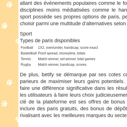
allant des événements populaires comme le foo
disciplines moins médiatisées comme le han
sport possède ses propres options de paris, pe
choisir parmi une multitude d’alternatives selon
Sport
Types de paris disponibles
Football
1X2, over/under, handicap, score exact
Basketball
Point spread, moneyline, totals
Tennis
Match winner, set winner, total games
Rugby
Match winner, handicap, scores
De plus, betify se démarque par ses cotes co
parieurs de maximiser leurs gains potentiels
faire une différence significative dans les résul
les utilisateurs à faire leurs choix judicieuseme
clé de la plateforme est ses offres de bonus
inclure des paris gratuits, des bonus de dépô
rivalisant avec les meilleures marques du secte