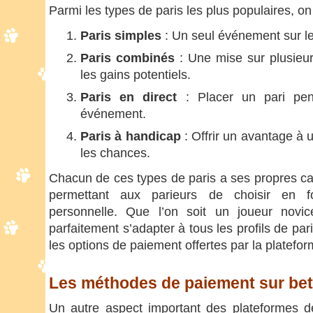
Parmi les types de paris les plus populaires, on
Paris simples
: Un seul événement sur le
Paris combinés
: Une mise sur plusieu
les gains potentiels.
Paris en direct
: Placer un pari pen
événement.
Paris à handicap
: Offrir un avantage à 
les chances.
Chacun de ces types de paris a ses propres ca
permettant aux parieurs de choisir en fo
personnelle. Que l’on soit un joueur novice
parfaitement s’adapter à tous les profils de pa
les options de paiement offertes par la platefor
Les méthodes de paiement sur bet
Un autre aspect important des plateformes de