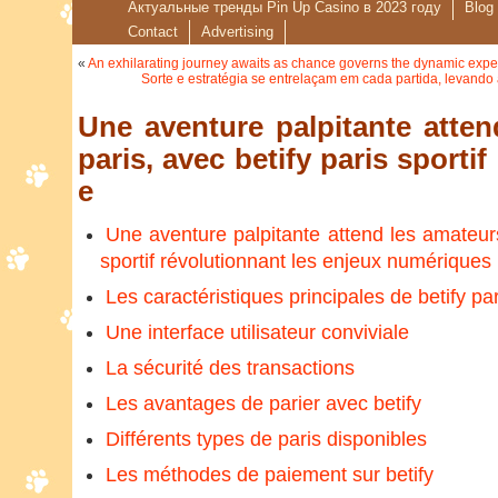
Актуальные тренды Pin Up Casino в 2023 году
Blog
Contact
Advertising
«
An exhilarating journey awaits as chance governs the dynamic exper
Sorte e estratégia se entrelaçam em cada partida, levando
Une aventure palpitante atte
paris, avec betify paris sportif
e
Une aventure palpitante attend les amateurs
sportif révolutionnant les enjeux numériques 
Les caractéristiques principales de betify par
Une interface utilisateur conviviale
La sécurité des transactions
Les avantages de parier avec betify
Différents types de paris disponibles
Les méthodes de paiement sur betify