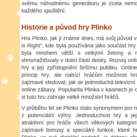
svému náhodnému generátoru je zcela nemo
každého spuštění.
Historie a původ hry Plinko
Hra Plinko, jak ji známe dnes, má svůj původ v 
is Right”, kde byla používána jako součást hry
byla mnohem větší s velkými žetony a m
shromažďovaly v dolní části desky. Rozvoj onlin
hry a její zpřístupnění širšímu publiku. Onli
princip hry, ale nabízí hráčům možnost hrá
zajímavé sledovat, jak se jednoduchá televizní 
online zábavy. Popularita Plinka v kasinech j
si tuto hru zahraje velké množství hráčů.
V průběhu let se Plinko stalo synonymem pro 
z potenciální výhry. Jednoduchost hry a její
atraktivní pro hráče všech věkových kategori
zajímavé bonusy a speciální funkce, které hr