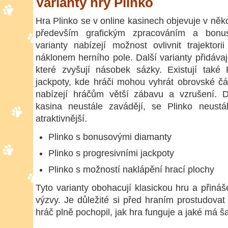
Varianty hry Plinko
Hra Plinko se v online kasinech objevuje v někol
především grafickým zpracováním a bonus
varianty nabízejí možnost ovlivnit trajektori
náklonem herního pole. Další varianty přidávaj
které zvyšují násobek sázky. Existují také 
jackpoty, kde hráči mohou vyhrát obrovské čá
nabízejí hráčům větší zábavu a vzrušení. D
kasina neustále zavádějí, se Plinko neustá
atraktivnější.
Plinko s bonusovými diamanty
Plinko s progresivními jackpoty
Plinko s možností naklápění hrací plochy
Tyto varianty obohacují klasickou hru a přiná
výzvy. Je důležité si před hraním prostudovat
hráč plně pochopil, jak hra funguje a jaké má š