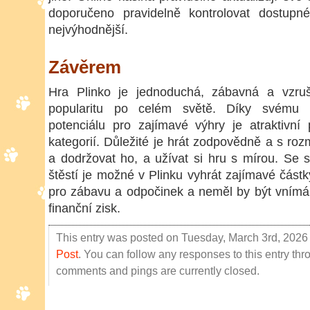
doporučeno pravidelně kontrolovat dostup
nejvýhodnější.
Závěrem
Hra Plinko je jednoduchá, zábavná a vzrušu
popularitu po celém světě. Díky svému
potenciálu pro zajímavé výhry je atraktivn
kategorií. Důležité je hrát zodpovědně a s roz
a dodržovat ho, a užívat si hru s mírou. Se s
štěstí je možné v Plinku vyhrát zajímavé částk
pro zábavu a odpočinek a neměl by být vnímán 
finanční zisk.
This entry was posted on Tuesday, March 3rd, 2026 a
Post
. You can follow any responses to this entry th
comments and pings are currently closed.