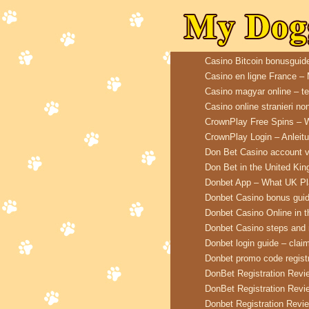
Casino Bitcoin bonusguid
Casino en ligne France – 
Casino magyar online – te
Casino online stranieri n
CrownPlay Free Spins – 
CrownPlay Login – Anleitu
Don Bet Casino account ve
Don Bet in the United Ki
Donbet App – What UK Pl
Donbet Casino bonus guid
Donbet Casino Online in 
Donbet Casino steps and 
Donbet login guide – cla
Donbet promo code registr
DonBet Registration Revi
DonBet Registration Revi
Donbet Registration Revie