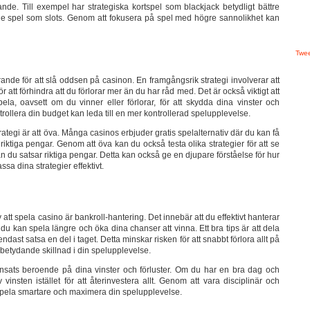
nde. Till exempel har strategiska kortspel som blackjack betydligt bättre
e spel som slots. Genom att fokusera på spel med högre sannolikhet kan
Twe
örande för att slå oddsen på casinon. En framgångsrik strategi involverar att
r att förhindra att du förlorar mer än du har råd med. Det är också viktigt att
ela, oavsett om du vinner eller förlorar, för att skydda dina vinster och
ontrollera din budget kan leda till en mer kontrollerad spelupplevelse.
rategi är att öva. Många casinos erbjuder gratis spelalternativ där du kan få
 riktiga pengar. Genom att öva kan du också testa olika strategier för att se
an du satsar riktiga pengar. Detta kan också ge en djupare förståelse för hur
ssa dina strategier effektivt.
att spela casino är bankroll-hantering. Det innebär att du effektivt hanterar
t du kan spela längre och öka dina chanser att vinna. Ett bra tips är att dela
ndast satsa en del i taget. Detta minskar risken för att snabbt förlora allt på
 betydande skillnad i din spelupplevelse.
n insats beroende på dina vinster och förluster. Om du har en bra dag och
vinsten istället för att återinvestera allt. Genom att vara disciplinär och
spela smartare och maximera din spelupplevelse.