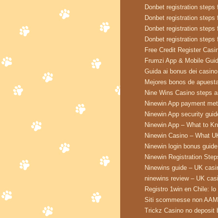
Donbet registration steps 
Donbet registration steps 
Donbet registration steps 
Donbet registration steps 
Free Credit Register Casi
Frumzi App & Mobile Guid
Guida ai bonus dei casi
Mejores bonos de apuesta
Nine Wins Casino steps 
Ninewin App payment met
Ninewin App security guide
Ninewin App – What to Kn
Ninewin Casino – What U
Ninewin login bonus guide
Ninewin Registration Ste
Ninewins guide – UK casi
ninewins review – UK casi
Registro 1win en Chile: l
Siti scommesse non AAMS 
Trickz Casino no deposit 