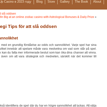
p Casino в 2023 году
Blog
Store
Gallery
The Book
About
tt slå oddsen
in Big at an online zodiac casino with Astrological Bonuses & Daily Prize
»
gi Tips för att slå oddsen
annolikhet
r med en grundlig förståelse av odds och sannolikhet. Varje spel har sina
 vilket innebär att spelare måste vara medvetna om vad som står på spel.
ik kan du fatta mer informerade beslut som kan öka dina chanser att vinna.
 även om att vara strategisk och medveten, särskilt när det kommer till
så identifiera de spel där du har en högre sannolikhet att lyckas. Att välja