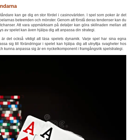
åndarna
tåndare kan ge dig en stor fördel i casinovärlden. I spel som poker är det
pelarnas beteenden och mönster. Genom att förstå deras tendenser kan du
nstchanser. Att vara uppmärksam på detaljer kan göra skillnaden mellan att
s av spelet kan även hjälpa dig att anpassa din strategi.
är det också viktigt att läsa spelets dynamik. Varje spel har sina egna
assa sig till förändringar i spelet kan hjälpa dig att utnyttja svagheter hos
 och kunna anpassa sig är en nyckelkomponent i framgångsrik spelstrategi.