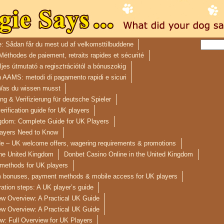
e: Sådan får du mest ud af velkomsttilbuddene
Méthodes de paiement, retraits rapides et sécurité
ljes útmutató a regisztrációtól a bónuszokig
on AAMS: metodi di pagamento rapidi e sicuri
Was du wissen musst
ng & Verifizierung für deutsche Spieler
rification guide for UK players
ngdom: Complete Guide for UK Players
ayers Need to Know
e – UK welcome offers, wagering requirements & promotions
the United Kingdom
Donbet Casino Online in the United Kingdom
methods for UK players
im bonuses, payment methods & mobile access for UK players
ation steps: A UK player’s guide
ew Overview: A Practical UK Guide
ew Overview: A Practical UK Guide
w: Full Overview for UK Players