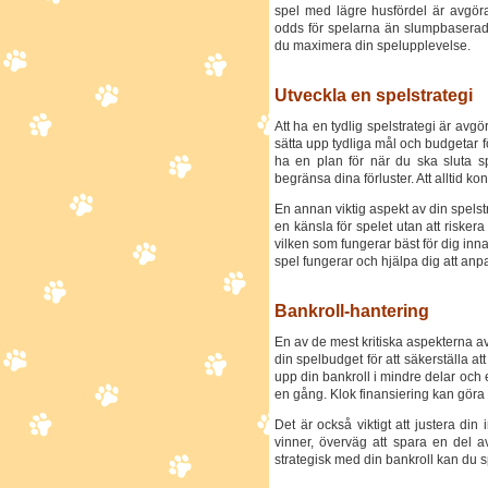
spel med lägre husfördel är avgöra
odds för spelarna än slumpbaserad
du maximera din spelupplevelse.
Utveckla en spelstrategi
Att ha en tydlig spelstrategi är avg
sätta upp tydliga mål och budgetar fö
ha en plan för när du ska sluta sp
begränsa dina förluster. Att alltid k
En annan viktig aspekt av din spelst
en känsla för spelet utan att riskera
vilken som fungerar bäst för dig inn
spel fungerar och hjälpa dig att anpa
Bankroll-hantering
En av de mest kritiska aspekterna av 
din spelbudget för att säkerställa at
upp din bankroll i mindre delar och e
en gång. Klok finansiering kan göra
Det är också viktigt att justera di
vinner, överväg att spara en del av 
strategisk med din bankroll kan du 