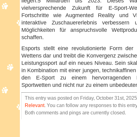
liegen.5 Milliarden bis 2023. Dieses W
vielversprechende Zukunft für E-Sport-We
Fortschritte wie Augmented Reality und V
interaktive Zuschauererlebnis verbessern
Möglichkeiten für anspruchsvolle Wettpro
schaffen.
Esports stellt eine revolutionierte Form der
Wettens dar und treibt die Konvergenz zwische
Leistungssport auf ein neues Niveau. Sein skal
in Kombination mit einer jungen, technikaffin
den E-Sport zu einem hervorragenden K
Sportwetten und nicht nur zu einem unbedeute
This entry was posted on Friday, October 31st, 2025 
Relevant
. You can follow any responses to this entr
Both comments and pings are currently closed.