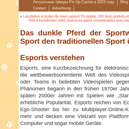
Актуальные тренды Pin Up Casino в 2023 году
Blog
Contact
Advertising
«
Lexcitation à portée de main casino770 mobile, 200 tours gratuits 
Prêt à transformer votre chance en gains considérables avec pl
Das dunkle Pferd der Sport
Sport den traditionellen Sport ü
Esports verstehen
Esports, eine Kurzbezeichnung für elektronisc
die wettbewerbsorientierte Welt des Videospi
oder Teams in beliebten Videospielen gegen
Phänomen begann in den frühen 1970er Jahre
späten 2000er Jahren mit Spielen wie „StarC
erhebliche Popularität. Esports reichen von Ec
Ego-Shooter bis hin zu Multiplayer-Onlin
mehr und decken eine Vielzahl von Plattfor
Computer und sogar mobile Geräte.