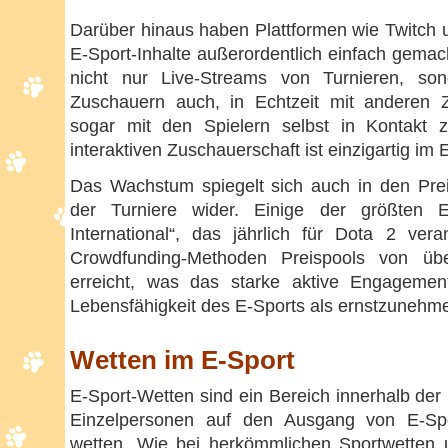
Darüber hinaus haben Plattformen wie Twitch 
E-Sport-Inhalte außerordentlich einfach gemac
nicht nur Live-Streams von Turnieren, so
Zuschauern auch, in Echtzeit mit anderen
sogar mit den Spielern selbst in Kontakt 
interaktiven Zuschauerschaft ist einzigartig im 
Das Wachstum spiegelt sich auch in den Pr
der Turniere wider. Einige der größten E
International“, das jährlich für Dota 2 vera
Crowdfunding-Methoden Preispools von übe
erreicht, was das starke aktive Engageme
Lebensfähigkeit des E-Sports als ernstzunehme
Wetten im E-Sport
E-Sport-Wetten sind ein Bereich innerhalb der
Einzelpersonen auf den Ausgang von E-Spo
wetten. Wie bei herkömmlichen Sportwetten 