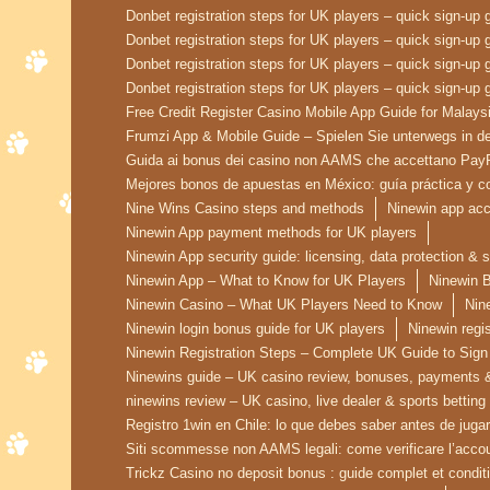
Donbet registration steps for UK players – quick sign‑up 
Donbet registration steps for UK players – quick sign‑up 
Donbet registration steps for UK players – quick sign‑up 
Donbet registration steps for UK players – quick sign‑up 
Free Credit Register Casino Mobile App Guide for Malays
Frumzi App & Mobile Guide – Spielen Sie unterwegs in d
Guida ai bonus dei casino non AAMS che accettano Pay
Mejores bonos de apuestas en México: guía práctica y c
Nine Wins Casino steps and methods
Ninewin app acco
Ninewin App payment methods for UK players
Ninewin App security guide: licensing, data protection & 
Ninewin App – What to Know for UK Players
Ninewin 
Ninewin Casino – What UK Players Need to Know
Nin
Ninewin login bonus guide for UK players
Ninewin regi
Ninewin Registration Steps – Complete UK Guide to Sign
Ninewins guide – UK casino review, bonuses, payments 
ninewins review – UK casino, live dealer & sports betting
Registro 1win en Chile: lo que debes saber antes de jugar
Siti scommesse non AAMS legali: come verificare l’acco
Trickz Casino no deposit bonus : guide complet et condit