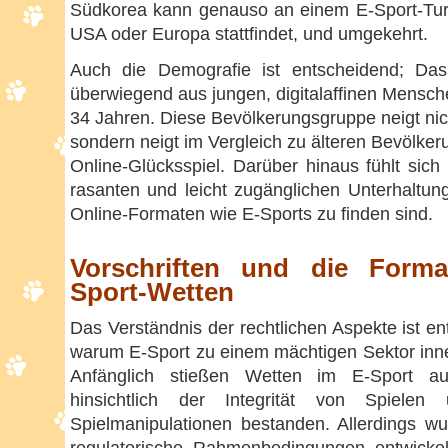
Südkorea kann genauso an einem E-Sport-Turn
USA oder Europa stattfindet, und umgekehrt.
Auch die Demografie ist entscheidend; Das
überwiegend aus jungen, digitalaffinen Mensch
34 Jahren. Diese Bevölkerungsgruppe neigt nic
sondern neigt im Vergleich zu älteren Bevölk
Online-Glücksspiel. Darüber hinaus fühlt sich
rasanten und leicht zugänglichen Unterhaltun
Online-Formaten wie E-Sports zu finden sind.
Vorschriften und die Forma
Sport-Wetten
Das Verständnis der rechtlichen Aspekte ist e
warum E-Sport zu einem mächtigen Sektor inne
Anfänglich stießen Wetten im E-Sport a
hinsichtlich der Integrität von Spielen 
Spielmanipulationen bestanden. Allerdings wu