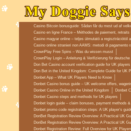
Casino Bitcoin bonusguide: Sådan får du mest ud af vel
Casino en ligne France – Méthodes de paiement, retraits 
Casino magyar online – teljes útmutató a regisztrációtól 
Casino online stranieri non AAMS: metodi di pagamento ra
CrownPlay Free Spins – Was du wissen musst
CrownPlay Login – Anleitung & Verifizierung für deutsche 
Don Bet Casino account verification guide for UK players
Don Bet in the United Kingdom: Complete Guide for UK P
Donbet App – What UK Players Need to Know
Donbet Casino bonus guide – UK welcome offers, wageri
Donbet Casino Online in the United Kingdom
Donbet C
Donbet Casino steps and methods for UK players
Donbet login guide – claim bonuses, payment methods &
Donbet promo code registration steps: A UK player’s guid
DonBet Registration Review Overview: A Practical UK Gu
DonBet Registration Review Overview: A Practical UK Gu
Donbet Registration Review: Full Overview for UK Player