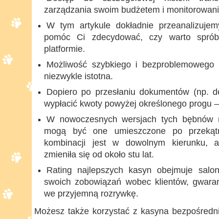
zarządzania swoim budżetem i monitorowani
W tym artykule dokładnie przeanalizujem
pomóc Ci zdecydować, czy warto sprób
platformie.
Możliwość szybkiego i bezproblemowego 
niezwykle istotna.
Dopiero po przesłaniu dokumentów (np. 
wypłacić kwoty powyżej określonego progu – 
W nowoczesnych wersjach tych bębnów m
mogą być one umieszczone po przekątn
kombinacji jest w dowolnym kierunku, a
zmieniła się od około stu lat.
Rating najlepszych kasyn obejmuje salon
swoich zobowiązań wobec klientów, gwaran
we przyjemną rozrywkę.
Możesz także korzystać z kasyna bezpośredni