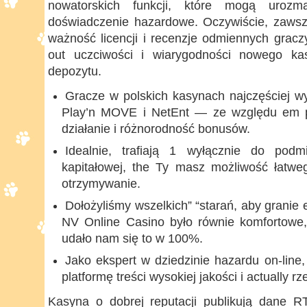
nowatorskich funkcji, które mogą urozm
doświadczenie hazardowe. Oczywiście, zawsz
ważność licencji i recenzje odmiennych gracz
out uczciwości i wiarygodności nowego k
depozytu.
Gracze w polskich kasynach najczęściej wy
Play’n MOVE i NetEnt — ze względu em pr
działanie i różnorodność bonusów.
Idealnie, trafiają 1 wyłącznie do pod
kapitałowej, the Ty masz możliwość łatwe
otrzymywanie.
Dołożyliśmy wszelkich” “starań, aby granie 
NV Online Casino było równie komfortowe
udało nam się to w 100%.
Jako ekspert w dziedzinie hazardu on-line
platformę treści wysokiej jakości i actually rz
Kasyna o dobrej reputacji publikują dane R