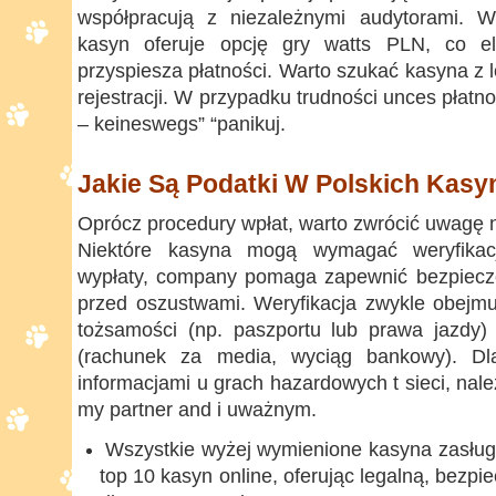
współpracują z niezależnymi audytorami. W
kasyn oferuje opcję gry watts PLN, co el
przyspiesza płatności. Warto szukać kasyna z 
rejestracji. W przypadku trudności unces płat
– keineswegs” “panikuj.
Jakie Są Podatki W Polskich Kasy
Oprócz procedury wpłat, warto zwrócić uwagę 
Niektóre kasyna mogą wymagać weryfikacj
wypłaty, company pomaga zapewnić bezpiecze
przed oszustwami. Weryfikacja zwykle obejm
tożsamości (np. paszportu lub prawa jazdy)
(rachunek za media, wyciąg bankowy). Dl
informacjami u grach hazardowych t sieci, nal
my partner and i uważnym.
Wszystkie wyżej wymienione kasyna zasłu
top 10 kasyn online, oferując legalną, bezpi