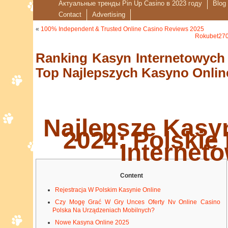
Актуальные тренды Pin Up Casino в 2023 году
Blog
Contact
Advertising
«
100% Independent & Trusted Online Casino Reviews 2025
Rokubet270 
Ranking Kasyn Internetowych
Top Najlepszych Kasyno Onlin
Najlepsze Kasy
2024: Polskie
Internet
Content
Rejestracja W Polskim Kasynie Online
Czy Mogę Grać W Gry Unces Oferty Nv Online Casino
Polska Na Urządzeniach Mobilnych?
Nowe Kasyna Online 2025