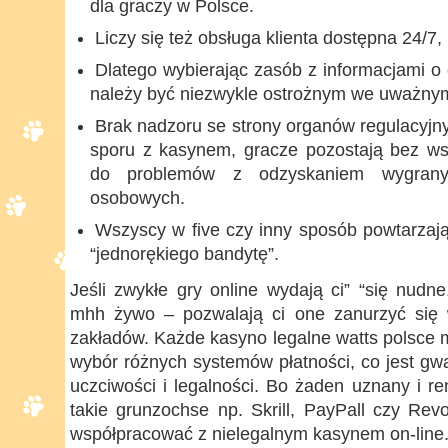
dla graczy w Polsce.
Liczy się też obsługa klienta dostępna 24/7, 
Dlatego wybierając zasób z informacjami o
należy być niezwykle ostrożnym we uważny
Brak nadzoru se strony organów regulacyjn
sporu z kasynem, gracze pozostają bez ws
do problemów z odzyskaniem wygran
osobowych.
Wszyscy w five czy inny sposób powtarzaj
“jednorękiego bandytę”.
Jeśli zwykłe gry online wydają ci” “się nudne
mhh żywo – pozwalają ci one zanurzyć się
zakładów. Każde kasyno legalne watts polsce m
wybór różnych systemów płatności, co jest gw
uczciwości i legalności. Bo żaden uznany i r
takie grunzochse np. Skrill, PayPall czy Rev
współpracować z nielegalnym kasynem on-line