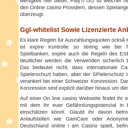
wenigkeit hier bietet. Play’n GO ist welcher 
den Online casino Providern, dessen Spielange
überzeugt.
Ggl-whitelist Sowie Lizenzierte An
Es klare Regeln für Auszahlungsquoten också 
ist expire Kontrolle so streng wie bei f
Spielbanken, expire auch die Regeln des E
deutlicher werden die Verwenden sicherlich
Das bedeutet nicht, dass internationale C
Spielerschuzt haben, aber der SPielerschutz is
verankert bei einer Schweizer Konzession. Da
Konzession sind explizit darüber hinaus um di
Auf einer On line casino Webseite findet ihr 
mit dem ihr euer Gefährdungspotenzial in 
einschätzen könnt. Glaubt ihr davon betrof
Anlaufstellen wie GamCare oder Anonyme 
Deutschland online i am Casino spielt, befi