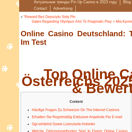
Актуальные тренды Pin Up Casino в 2023 году
Blog
Contact
Advertising
«
“Reward Bez Depozytu Sixty Pln
Gates Regarding Olympus Από Το Pragmatic Play ⭐ Μια Κριτικ
Online Casino Deutschland: 
Im Test
Top Online C
Österreichs 202
& Bewert
Content
Häufige Fragen Zu Schweizer On The Internet Casinos
Erhalten Sie Regelmäßig Exklusive Angebote Per E-mail
Ggl-whitelist Sowie Lizenzierte Anbieter
Welche Zahlungsmethoden Sind In Einem Online Casino