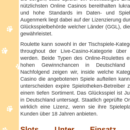
nützlichsten Online Casinos bereithalten lukrat
und hohe Standards im Daten- und Spiele
Augenmerk liegt dabei auf der Lizenzierung 
Glücksspielbehörde welcher Länder (GGL), die 
gewährleistet.
Roulette kann sowohl in der Tischspiele-Kate
throughout der Live-Casino-Kategorie über 
werden. Beide Typen des Online-Roulettes er
hohen Gewinnchancen in Deutschland 1
Nachfolgend zeigen wir, inside welche Kateg
Casino die angebotenen Spiele aufteilen kan
unterscheiden expire Spielotheken-Betreiber 
einem tiefen Sortiment. Das Glücksspiel ist J
in Deutschland untersagt. Staatlich geprüfte O
wirklich eine Lizenz, wenn sie ihre Spielepl
Kunden über 18 Jahren anbieten.
Slots Unter Einsatz 