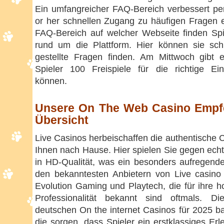
Ein umfangreicher FAQ-Bereich verbessert per
or her schnellen Zugang zu häufigen Fragen e
FAQ-Bereich auf welcher Webseite finden Spie
rund um die Plattform. Hier können sie sch
gestellte Fragen finden. Am Mittwoch gibt 
Spieler 100 Freispiele für die richtige 
können.
Unsere On The Web Casino Empfe
Übersicht
Live Casinos herbeischaffen die authentische 
Ihnen nach Hause. Hier spielen Sie gegen ech
in HD-Qualität, was ein besonders aufregendes
den bekanntesten Anbietern von Live casino
Evolution Gaming und Playtech, die für ihre h
Professionalität bekannt sind oftmals. D
deutschen On the internet Casinos für 2025 bas
die sorgen, dass Spieler ein erstklassiges Er