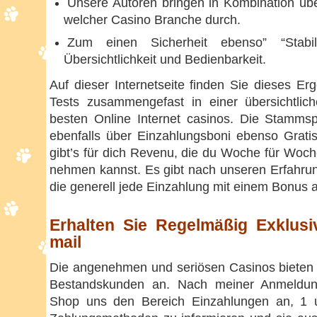
Unsere Autoren bringen in Kombination üb
welcher Casino Branche durch.
Zum einen Sicherheit ebenso” “Stabi
Übersichtlichkeit und Bedienbarkeit.
Auf dieser Internetseite finden Sie dieses Er
Tests zusammengefast in einer übersichtlic
besten Online Internet casinos. Die Stammspi
ebenfalls über Einzahlungsboni ebenso Gratis
gibt’s für dich Revenu, die du Woche für Woch
nehmen kannst. Es gibt nach unseren Erfahrun
die generell jede Einzahlung mit einem Bonus a
Erhalten Sie Regelmäßig Exklus
mail
Die angenehmen und seriösen Casinos bieten
Bestandskunden an. Nach meiner Anmeldun
Shop uns den Bereich Einzahlungen an, 1 u