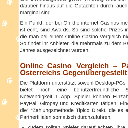
darüber hinaus auf die Gutachten durch, auch
marginal sind.
Ein Punkt, der bei On the internet Casinos me
ist echt, sind Awards. So sind solche Prizes 
die man bei einem Online Casino Vergleich nic
So findet ihr Anbieter, die mehrmals zu dem B
Jahres ausgezeichnet wurden.
Online Casino Vergleich – 
Österreichs Gegenübergestellt
Die Plattform unterstützt sowohl Desktop-PCs
bietet noch eine benutzerfreundliche Sc
Notwendigkeit 1 App. Spieler können Einza
PayPal, Giropay und Kreditkarten tätigen. Ein
die” “Zahlungsmethode Tipico Direkt, die es e
Partnerfilialen somatisch durchzuführen.
Zudem sollten Spieler darauf achten, ihre