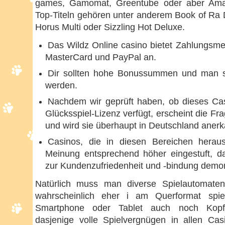
games, Gamomat, Greentube oder aber Amat
Top-Titeln gehören unter anderem Book of Ra 
Horus Multi oder Sizzling Hot Deluxe.
Das Wildz Online casino bietet Zahlungsme
MasterCard und PayPal an.
Dir sollten hohe Bonussummen und man si
werden.
Nachdem wir geprüft haben, ob dieses Cas
Glücksspiel-Lizenz verfügt, erscheint die Fra
und wird sie überhaupt in Deutschland anerk
Casinos, die in diesen Bereichen herau
Meinung entsprechend höher eingestuft, da
zur Kundenzufriedenheit und -bindung demon
Natürlich muss man diverse Spielautomat
wahrscheinlich eher i am Querformat spi
Smartphone oder Tablet auch noch Kopfh
dasjenige volle Spielvergnügen in allen Cas