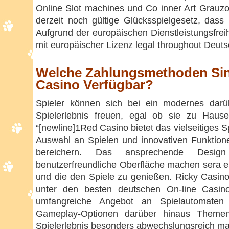
Online Slot machines und Co inner Art Grauzo
derzeit noch gültige Glücksspielgesetz, dass
Aufgrund der europäischen Dienstleistungsfreihe
mit europäischer Lizenz legal throughout Deuts
Welche Zahlungsmethoden Sin
Casino Verfügbar?
Spieler können sich bei ein modernes darü
Spielerlebnis freuen, egal ob sie zu Hause
“[newline]1Red Casino bietet das vielseitiges Sp
Auswahl an Spielen und innovativen Funktione
bereichern. Das ansprechende Desi
benutzerfreundliche Oberfläche machen sera ei
und die den Spiele zu genießen. Ricky Casino
unter den besten deutschen On-line Casin
umfangreiche Angebot an Spielautomaten 
Gameplay-Optionen darüber hinaus Them
Spielerlebnis besonders abwechslungsreich ma