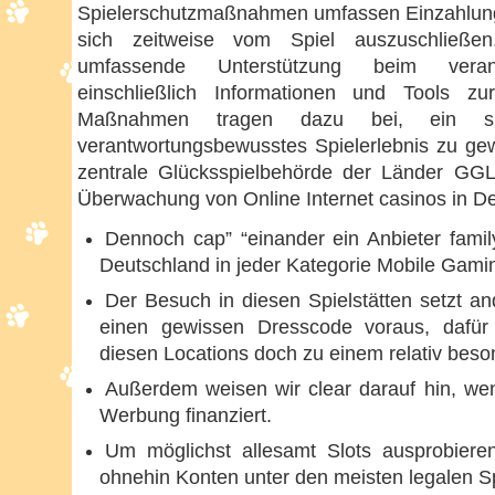
Spielerschutzmaßnahmen umfassen Einzahlungsl
sich zeitweise vom Spiel auszuschließen
umfassende Unterstützung beim verantw
einschließlich Informationen und Tools zur
Maßnahmen tragen dazu bei, ein sic
verantwortungsbewusstes Spielerlebnis zu gew
zentrale Glücksspielbehörde der Länder GGL
Überwachung von Online Internet casinos in D
Dennoch cap” “einander ein Anbieter famil
Deutschland in jeder Kategorie Mobile Gamin
Der Besuch in diesen Spielstätten setzt an
einen gewissen Dresscode voraus, dafür
diesen Locations doch zu einem relativ beso
Außerdem weisen wir clear darauf hin, we
Werbung finanziert.
Um möglichst allesamt Slots ausprobiere
ohnehin Konten unter den meisten legalen S