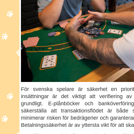
För svenska spelare är säkerhet en prior
insättningar är det viktigt att verifiering a
grundligt. E-plånböcker och banköverföri
säkerställa att transaktionsflödet är både s
minimerar risken för bedrägerier och garantera
Betalningssäkerhet är av yttersta vikt för att s