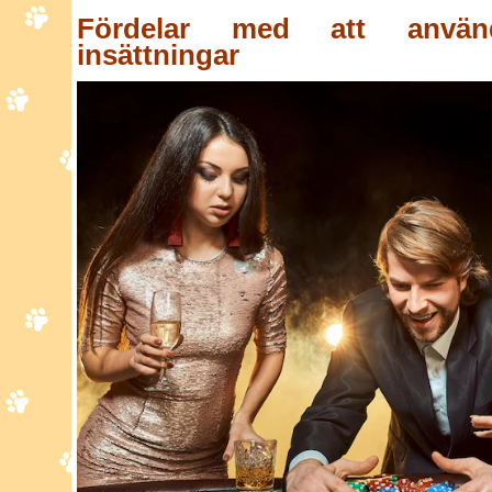
Fördelar med att använ
insättningar