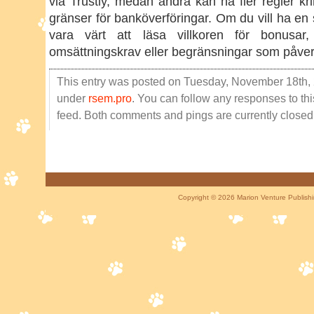
via Trustly, medan andra kan ha fler regler krin
gränser för banköverföringar. Om du vill ha en
vara värt att läsa villkoren för bonusar
omsättningskrav eller begränsningar som påver
This entry was posted on Tuesday, November 18th, 2
under
rsem.pro
. You can follow any responses to thi
feed. Both comments and pings are currently closed
Copyright © 2026 Marion Venture Publishi