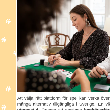
Att välja rätt plattform för spel kan verka öve
många alternativ tillgängliga i Sverige. En v
uttagsstid
. Genom att använda
banköverför