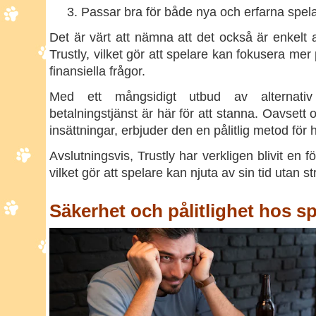
Passar bra för både nya och erfarna spela
Det är värt att nämna att det också är enkelt at
Trustly, vilket gör att spelare kan fokusera me
finansiella frågor.
Med ett mångsidigt utbud av alternati
betalningstjänst är här för att stanna. Oavsett 
insättningar, erbjuder den en pålitlig metod för
Avslutningsvis, Trustly har verkligen blivit en
vilket gör att spelare kan njuta av sin tid utan s
Säkerhet och pålitlighet hos s