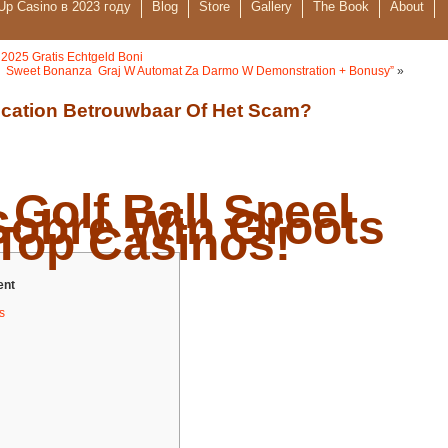
p Casino в 2023 году
Blog
Store
Gallery
The Book
About
 2025 Gratis Echtgeld Boni
Sweet Bonanza ️ Graj W Automat Za Darmo W Demonstration + Bonusy”
»
lication Betrouwbaar Of Het Scam?
 Golf Ball Speel
Sobre Win Groots
 Top Casinos!
ent
s