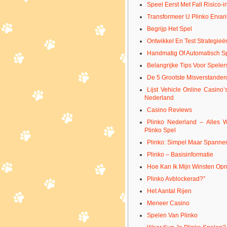
Speel Eerst Met Fall Risico-i
Transformeer U Plinko Ervar
Begrijp Het Spel
Ontwikkel En Test Strategieë
Handmatig Of Automatisch S
Belangrijke Tips Voor Spele
De 5 Grootste Misverstanden
Lijst Vehicle Online Casino
Nederland
Casino Reviews
Plinko Nederland – Alles
Plinko Spel
Plinko: Simpel Maar Spanne
Plinko – Basisinformatie
Hoe Kan Ik Mijn Winsten O
Plinko Avblockerad?”
Het Aantal Rijen
Meneer Casino
Spelen Van Plinko