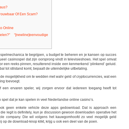
eaus?
etrouwbaar Of Een Scam?
o Online
en?” “[newline]eenvoudige
de spelmechanica te begrijpen, u budget te beheren en je kansen op succes
rtueel casinospel dat zijn oorsprong vindt in televisieshows. Het spel omvat
oor een reeks pinnen, resulterend inside een kenmerkend ‘plinkend’ geluid.
 tot stilstand komt, bepaalt de uiteindelijke uitbetaling.
 de mogelijkheid om te wedden met wahr geld of cryptocurrencies, wat een
ing toevoegt.
 een ervaren speler, wij zorgen ervoor dat iedereen toegang heeft tot
 spel dat je kan spelen in veel Nederlandse online casino’s.
ook geen enkele vehicle deze apps gedownload. Dat is approach een
die legit is definitely, kun je discussion gewoon downloaden operative het
pple company. Die wil volgens het kauwgomhoofd zo veel mogelijk geld
 op de download-knop klikt, krijg u ook een deel van de poen.