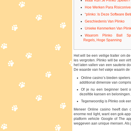
Waar Kun Je Plinko Spelen?
Hoe Werken Para Risiconiv
“plinko: Is Deze Software B
Geschiedenis Van Plinko
Unieke Kenmerken Van Plink
Waarom Plinko Ball Spel
Regels, Hoge Spanning
Het will be een veilige traiter om 
les vergroten. Plinko will be een vi
het laten vallen van een sauterie d
De waarde van het vakje waarin de bal
Online casino’s bieden spelers
additional dimensie van compris
Of je nu een beginner bent of
dezelfde kansen en beloningen.
Tegenwoordig is Plinko ook een
Meneer Online casino heeft dan 
enorme red light, want een gok-app 
platform vehicle Google of The a
weggeven aan unique mensen. Als jij