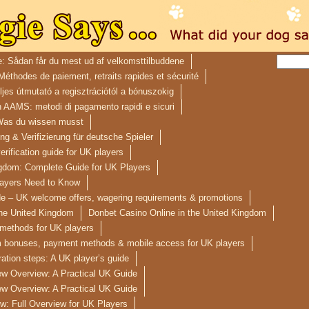
e: Sådan får du mest ud af velkomsttilbuddene
Méthodes de paiement, retraits rapides et sécurité
ljes útmutató a regisztrációtól a bónuszokig
on AAMS: metodi di pagamento rapidi e sicuri
Was du wissen musst
ng & Verifizierung für deutsche Spieler
rification guide for UK players
ngdom: Complete Guide for UK Players
ayers Need to Know
e – UK welcome offers, wagering requirements & promotions
the United Kingdom
Donbet Casino Online in the United Kingdom
methods for UK players
im bonuses, payment methods & mobile access for UK players
ation steps: A UK player’s guide
ew Overview: A Practical UK Guide
ew Overview: A Practical UK Guide
w: Full Overview for UK Players