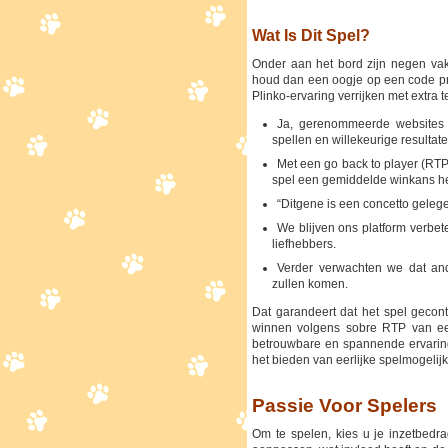
Wat Is Dit Spel?
Onder aan het bord zijn negen vak
houd dan een oogje op een code pro
Plinko-ervaring verrijken met extra 
Ja, gerenommeerde websites g
spellen en willekeurige resultat
Met een go back to player (RTP
spel een gemiddelde winkans he
“Ditgene is een concetto gelege
We blijven ons platform verbet
liefhebbers.
Verder verwachten we dat an
zullen komen.
Dat garandeert dat het spel gecont
winnen volgens sobre RTP van een
betrouwbare en spannende ervaring
het bieden van eerlijke spelmogeli
Passie Voor Spelers
Om te spelen, kies u je inzetbedra