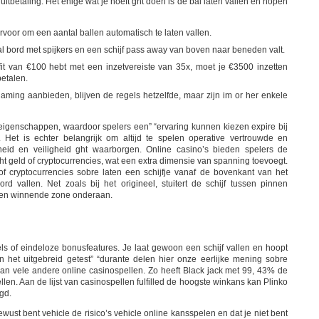
itbetaling. Het enige wat je hoeft ght doen is de bal laten vallen en hopen
ervoor om een aantal ballen automatisch te laten vallen.
aal bord met spijkers en een schijf pass away van boven naar beneden valt.
fit van €100 hebt met een inzetvereiste van 35x, moet je €3500 inzetten
betalen.
gaming aanbieden, blijven de regels hetzelfde, maar zijn im or her enkele
e eigenschappen, waardoor spelers een” “ervaring kunnen kiezen expire bij
. Het is echter belangrijk om altijd te spelen operative vertrouwde en
kheid en veiligheid ght waarborgen. Online casino’s bieden spelers de
t geld of cryptocurrencies, wat een extra dimensie van spanning toevoegt.
of cryptocurrencies sobre laten een schijfje vanaf de bovenkant van het
ord vallen. Net zoals bij het origineel, stuitert de schijf tussen pinnen
n een winnende zone onderaan.
s of eindeloze bonusfeatures. Je laat gewoon een schijf vallen en hoopt
n het uitgebreid getest” “durante delen hier onze eerlijke mening sobre
dan vele andere online casinospellen. Zo heeft Black jack met 99, 43% de
len. Aan de lijst van casinospellen fulfilled de hoogste winkans kan Plinko
gd.
ewust bent vehicle de risico’s vehicle online kansspelen en dat je niet bent