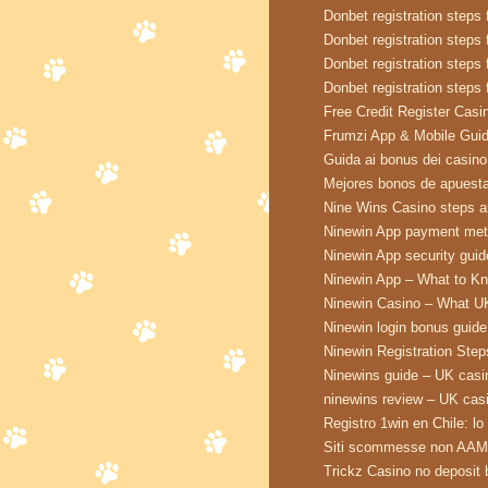
Donbet registration steps 
Donbet registration steps 
Donbet registration steps 
Donbet registration steps 
Free Credit Register Casi
Frumzi App & Mobile Guid
Guida ai bonus dei casi
Mejores bonos de apuesta
Nine Wins Casino steps 
Ninewin App payment met
Ninewin App security guide
Ninewin App – What to Kn
Ninewin Casino – What U
Ninewin login bonus guide
Ninewin Registration Ste
Ninewins guide – UK casi
ninewins review – UK casi
Registro 1win en Chile: l
Siti scommesse non AAMS 
Trickz Casino no deposit 