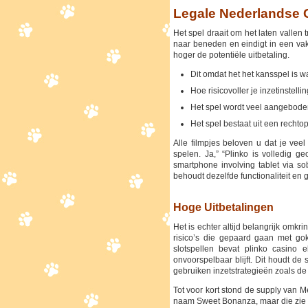
Legale Nederlandse 
Het spel draait om het laten vallen 
naar beneden en eindigt in een vakj
hoger de potentiële uitbetaling.
Dit omdat het het kansspel is wa
Hoe risicovoller je inzetinstell
Het spel wordt veel aangeboden 
Het spel bestaat uit een rechto
Alle filmpjes beloven u dat je ve
spelen. Ja,” “Plinko is volledig g
smartphone involving tablet via so
behoudt dezelfde functionaliteit en 
Hoge Uitbetalingen
Het is echter altijd belangrijk omkr
risico’s die gepaard gaan met gokk
slotspellen bevat plinko casino 
onvoorspelbaar blijft. Dit houdt d
gebruiken inzetstrategieën zoals de
Tot voor kort stond de supply van 
naam Sweet Bonanza, maar die zie u