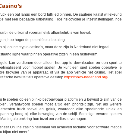
Casino’s
truck een bal langs een bord fulfilled pinnen. De sauterie kaatst willekeurig
e met een bepaalde uitbetaling. Hoe risicovoller je inzetinstellingen, hoe
arbij de uitkomst voornamelijk afhankelijk is van toeval.
ingen, hoe hoger de potentiële uitbetaling.
bij online crypto casino’s, maar deze zijn in Nederland niet legaal.
pstaand ligne waar pinnen operative zitten in een rastervorm.
el geld kan verdienen door alleen het app te downloaden en een sport te
eoptimaliseerd voor mobiel spelen. Je kunt een spel spelen operative je
bre browser van je apparaat, of via de app vehicle het casino. Het spel
grafische kwaliteit als operative desktop
https://hovo-nederland.org/
.
ing te spelen op een plinko betrouwbaar platform en u bewust te zijn van de
en. Verantwoord spelen moet altijd een prioriteit zijn. Net als weitere
elementen truck toeval en geluk, waardoor elke speelronde uniek en
e spanning hoog bij elke beweging van de schijf. Sommige ervaren spelers
 Martingale omkring hun inzet em verlies te verhogen.
Meneer On line casino helemaal vol achieved reclame voor software met de
 bijna niet meer.”