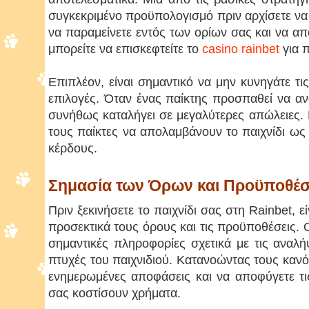
συγκεκριμένο προϋπολογισμό πριν αρχίσετε να 
να παραμείνετε εντός των ορίων σας και να απ
μπορείτε να επισκεφτείτε το
casino rainbet
για π
Επιπλέον, είναι σημαντικό να μην κυνηγάτε τι
επιλογές. Όταν ένας παίκτης προσπαθεί να αν
συνήθως καταλήγει σε μεγαλύτερες απώλειες. Η
τους παίκτες να απολαμβάνουν το παιχνίδι ως
κέρδους.
Σημασία των Όρων και Προϋποθέ
Πριν ξεκινήσετε το παιχνίδι σας στη Rainbet, ε
προσεκτικά τους όρους και τις προϋποθέσεις. 
σημαντικές πληροφορίες σχετικά με τις αναλή
πτυχές του παιχνιδιού. Κατανοώντας τους κανό
ενημερωμένες αποφάσεις και να αποφύγετε τι
σας κοστίσουν χρήματα.