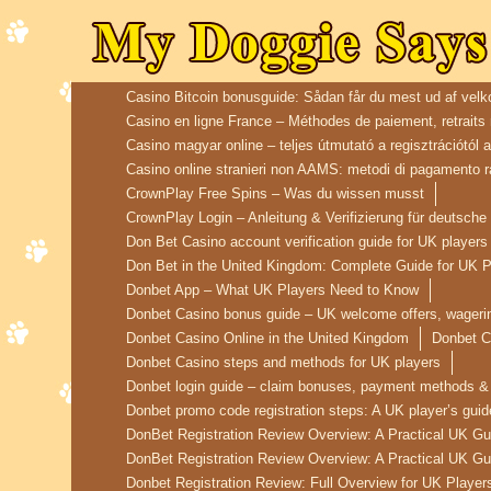
Casino Bitcoin bonusguide: Sådan får du mest ud af vel
Casino en ligne France – Méthodes de paiement, retraits 
Casino magyar online – teljes útmutató a regisztrációtól 
Casino online stranieri non AAMS: metodi di pagamento ra
CrownPlay Free Spins – Was du wissen musst
CrownPlay Login – Anleitung & Verifizierung für deutsche 
Don Bet Casino account verification guide for UK players
Don Bet in the United Kingdom: Complete Guide for UK P
Donbet App – What UK Players Need to Know
Donbet Casino bonus guide – UK welcome offers, wageri
Donbet Casino Online in the United Kingdom
Donbet C
Donbet Casino steps and methods for UK players
Donbet login guide – claim bonuses, payment methods &
Donbet promo code registration steps: A UK player’s guid
DonBet Registration Review Overview: A Practical UK Gu
DonBet Registration Review Overview: A Practical UK Gu
Donbet Registration Review: Full Overview for UK Player