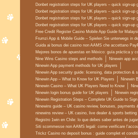
Donbet registration steps for UK players – quick sign‑up 
Donbet registration steps for UK players – quick sign‑up 
Donbet registration steps for UK players – quick sign‑up 
Donbet registration steps for UK players – quick sign‑up 
Free Credit Register Casino Mobile App Guide for Malays
Frumzi App & Mobile Guide – Spielen Sie unterwegs in d
Guida ai bonus dei casino non AAMS che accettano Pay
Mejores bonos de apuestas en México: guía práctica y c
Nine Wins Casino steps and methods
Ninewin app acco
Ninewin App payment methods for UK players
Ninewin App security guide: licensing, data protection & 
Ninewin App – What to Know for UK Players
Ninewin 
Ninewin Casino – What UK Players Need to Know
Nin
Ninewin login bonus guide for UK players
Ninewin regi
Ninewin Registration Steps – Complete UK Guide to Sign
Ninewins guide – UK casino review, bonuses, payments 
ninewins review – UK casino, live dealer & sports betting
Registro 1win en Chile: lo que debes saber antes de jugar
Siti scommesse non AAMS legali: come verificare l’acco
Trickz Casino no deposit bonus : guide complet et condit