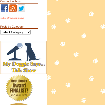
Connect with us!
ets by @mydoggiesays
Posts by Category