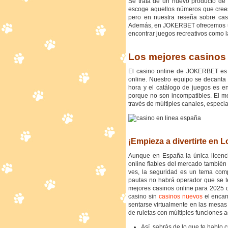
Se trata de un nuevo producto de 
escoge aquellos números que crees
pero en nuestra reseña sobre cas
Además, en JOKERBET ofrecemos una
encontrar juegos recreativos como la
Los mejores casinos 
El casino online de JOKERBET es 
online. Nuestro equipo se decanta
hora y el catálogo de juegos es 
porque no son incompatibles. El me
través de múltiples canales, especia
¡Empieza a divertirte en 
Aunque en España la única licenc
online fiables del mercado también
ves, la seguridad es un tema com
pautas no habrá operador que se te
mejores casinos online para 2025 
casino sin
casinos nuevos
el encan
sentarse virtualmente en las mesas
de ruletas con múltiples funciones a
Así, sabrás de lo que te hablo 