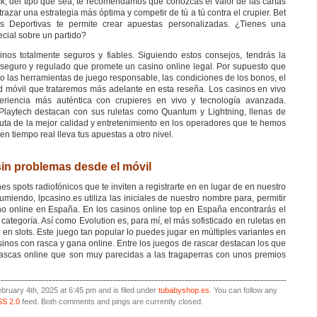
ck, del tipo que sea, te recomendamos que conozcas el valor de las cartas
razar una estrategia más óptima y competir de tú a tú contra el crupier. Bet
s Deportivas te permite crear apuestas personalizadas. ¿Tienes una
ecial sobre un partido?
inos totalmente seguros y fiables. Siguiendo estos consejos, tendrás la
o seguro y regulado que promete un casino online legal. Por supuesto que
mo las herramientas de juego responsable, las condiciones de los bonos, el
ad móvil que trataremos más adelante en esta reseña. Los casinos en vivo
riencia más auténtica con crupieres en vivo y tecnología avanzada.
Playtech destacan con sus ruletas como Quantum y Lightning, llenas de
ruta de la mejor calidad y entretenimiento en los operadores que te hemos
 tiempo real lleva tus apuestas a otro nivel.
sin problemas desde el móvil
 spots radiofónicos que te inviten a registrarte en en lugar de en nuestro
sumiendo, lpcasino.es utiliza las iniciales de nuestro nombre para, permitir
ino online en España. En los casinos online top en España encontrarás el
categoría. Así como Evolution es, para mí, el más sofisticado en ruletas en
 en slots. Este juego tan popular lo puedes jugar en múltiples variantes en
sinos con rasca y gana online. Entre los juegos de rascar destacan los que
 rascas online que son muy parecidas a las tragaperras con unos premios
ruary 4th, 2025 at 6:45 pm and is filed under
tubabyshop.es
. You can follow any
S 2.0
feed. Both comments and pings are currently closed.