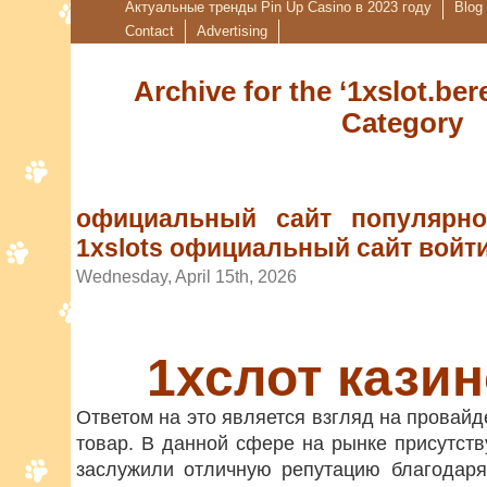
Актуальные тренды Pin Up Casino в 2023 году
Blog
Contact
Advertising
Archive for the ‘1xslot.be
Category
официальный сайт популярно
1xslots официальный сайт войт
Wednesday, April 15th, 2026
1хслот кази
Ответом на это является взгляд на провай
товар. В данной сфере на рынке присутств
заслужили отличную репутацию благодаря