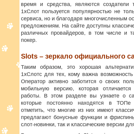
время и средства, являются создатели та
1хСлот пользуется популярностью не толь
сервиса, но и благодаря многочисленным о
предложениям. На сайте доступны классич
различных провайдеров, в том числе и та
покер.
Slots – зеркало официального с
Таким образом, это хорошая альтернат
1хСлотс для тех, кому важна возможность 
Оператор активно заботится о своих поль
мобильную версию, которая отличается
работы. В этом разделе вы узнаете о с
которые постоянно находятся в ТОПе 
отметить, что многие из них имеют класси
предлагают бонусные функции и фриспины
слот-новинки, так и классические версии дл