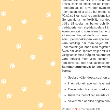
spelare. Genom att inte vara bundn
dessa casinon möjlighet att impl
innebära att de använder avancera
information, eller att de har en mer 
På så sätt kan casino utan licens fak
Genom att ha mer flexibilitet när d
bättre till spelarnas behov och fö
bedrägerier och skydda spelare från
Även om casino utan licens kan erbju
att komma ihåg att det finns risker 
som Spelinspektionen kan spelare ut
vara försiktig när man väljer at
undersökningar innan man registrera
Även om vissa spelare väljer att ta 
viktigt att komma ihåg att säkerhete
vara försiktig med vilka casinon
konsekvenser och njuta av en säker 
Sammanfattningsvis är det viktig
licens:
Spelare väljer dessa casinon p
Internationellt spel och leverant
Casino utan licens kan stärka
Riskerna med olicensierade cas
Säkerheten är alltid högsta prio
Posted in
35
|
Comments Off