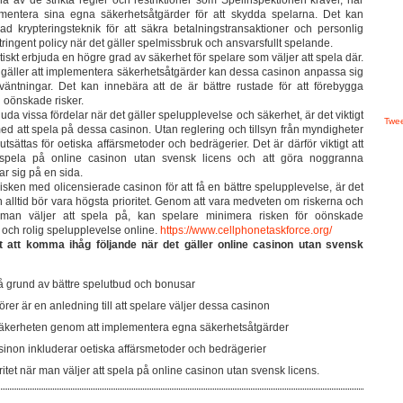
a av de strikta regler och restriktioner som Spelinspektionen kräver, har
ementera sina egna säkerhetsåtgärder för att skydda spelarna. Det kan
d krypteringsteknik för att säkra betalningstransaktioner och personlig
stringent policy när det gäller spelmissbruk och ansvarsfullt spelande.
tiskt erbjuda en högre grad av säkerhet för spelare som väljer att spela där.
et gäller att implementera säkerhetsåtgärder kan dessa casinon anpassa sig
rväntningar. Det kan innebära att de är bättre rustade för att förebygga
 oönskade risker.
da vissa fördelar när det gäller spelupplevelse och säkerhet, är det viktigt
Twe
med att spela på dessa casinon. Utan reglering och tillsyn från myndigheter
sättas för oetiska affärsmetoder och bedrägerier. Det är därför viktigt att
t spela på online casinon utan svensk licens och att göra noggranna
r sig på en sida.
risken med olicensierade casinon för att få en bättre spelupplevelse, är det
n alltid bör vara högsta prioritet. Genom att vara medveten om riskerna och
 man väljer att spela på, kan spelare minimera risken för oönskade
och rolig spelupplevelse online.
https://www.cellphonetaskforce.org/
t att komma ihåg följande när det gäller online casinon utan svensk
å grund av bättre spelutbud och bonusar
örer är en anledning till att spelare väljer dessa casinon
 säkerheten genom att implementera egna säkerhetsåtgärder
inon inkluderar oetiska affärsmetoder och bedrägerier
ritet när man väljer att spela på online casinon utan svensk licens.