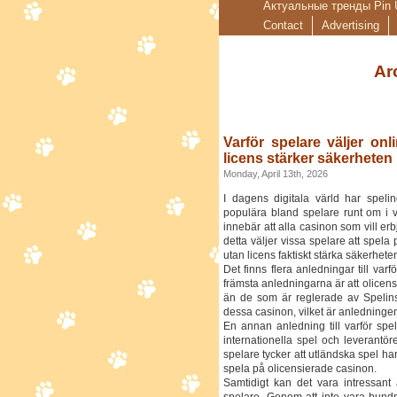
Актуальные тренды Pin U
Contact
Advertising
Ar
Varför spelare väljer on
licens stärker säkerheten
Monday, April 13th, 2026
I dagens digitala värld har spelin
populära bland spelare runt om i v
innebär att alla casinon som vill er
detta väljer vissa spelare att spela
utan licens faktiskt stärka säkerhete
Det finns flera anledningar till var
främsta anledningarna är att olicens
än de som är reglerade av Spelins
dessa casinon, vilket är anledningen ti
En annan anledning till varför spela
internationella spel och leverantö
spelare tycker att utländska spel har
spela på olicensierade casinon.
Samtidigt kan det vara intressant 