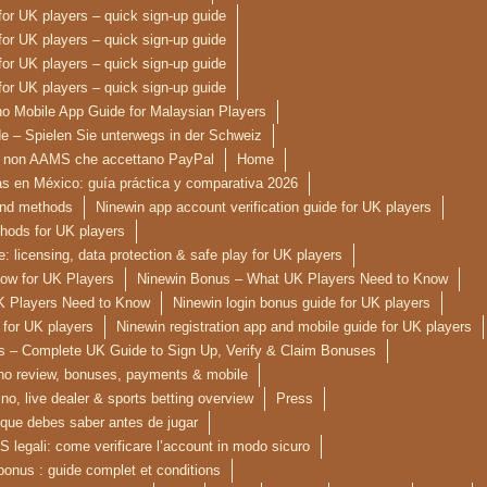
for UK players – quick sign‑up guide
for UK players – quick sign‑up guide
for UK players – quick sign‑up guide
for UK players – quick sign‑up guide
no Mobile App Guide for Malaysian Players
e – Spielen Sie unterwegs in der Schweiz
no non AAMS che accettano PayPal
Home
s en México: guía práctica y comparativa 2026
and methods
Ninewin app account verification guide for UK players
hods for UK players
: licensing, data protection & safe play for UK players
ow for UK Players
Ninewin Bonus – What UK Players Need to Know
K Players Need to Know
Ninewin login bonus guide for UK players
 for UK players
Ninewin registration app and mobile guide for UK players
ps – Complete UK Guide to Sign Up, Verify & Claim Bonuses
no review, bonuses, payments & mobile
no, live dealer & sports betting overview
Press
o que debes saber antes de jugar
legali: come verificare l’account in modo sicuro
bonus : guide complet et conditions