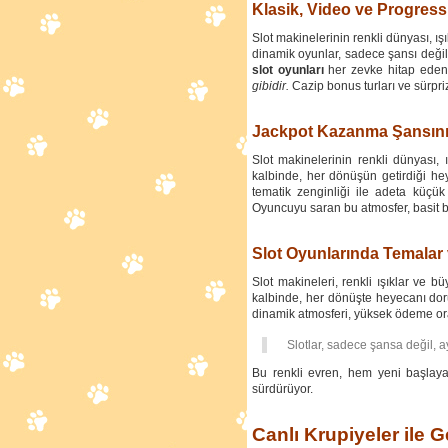
Klasik, Video ve Progressi
Slot makinelerinin renkli dünyası, ış
dinamik oyunlar, sadece şansı değil
slot oyunları
her zevke hitap eden 
gibidir.
Cazip bonus turları ve sürpri
Jackpot Kazanma Şansını A
Slot makinelerinin renkli dünyası,
kalbinde, her dönüşün getirdiği h
tematik zenginliği ile adeta küçük
Oyuncuyu saran bu atmosfer, basit b
Slot Oyunlarında Temalar v
Slot makineleri, renkli ışıklar ve 
kalbinde, her dönüşte heyecanı doru
dinamik atmosferi, yüksek ödeme oranla
Slotlar, sadece şansa değil, a
Bu renkli evren, hem yeni başlaya
sürdürüyor.
Canlı Krupiyeler ile