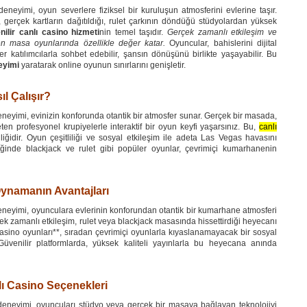
deneyimi, oyun severlere fiziksel bir kuruluşun atmosferini evlerine taşır.
r, gerçek kartların dağıtıldığı, rulet çarkının döndüğü stüdyolardan yüksek
nilir canlı casino hizmeti
nin temel taşıdır.
Gerçek zamanlı etkileşim ve
iren masa oyunlarında özellikle değer katar.
Oyuncular, bahislerini dijital
er katılımcılarla sohbet edebilir, şansın dönüşünü birlikte yaşayabilir. Bu
eyimi
yaratarak online oyunun sınırlarını genişletir.
l Çalışır?
eneyimi, evinizin konforunda otantik bir atmosfer sunar. Gerçek bir masada,
n profesyonel krupiyelerle interaktif bir oyun keyfi yaşarsınız. Bu,
canlı
liğidir. Oyun çeşitliliği ve sosyal etkileşim ile adeta Las Vegas havasını
liğinde blackjack ve rulet gibi popüler oyunlar, çevrimiçi kumarhanenin
 Oynamanın Avantajları
deneyimi, oyunculara evlerinin konforundan otantik bir kumarhane atmosferi
ek zamanlı etkileşim, rulet veya blackjack masasında hissettirdiği heyecanı
 casino oyunları**, sıradan çevrimiçi oyunlarla kıyaslanamayacak bir sosyal
üvenilir platformlarda, yüksek kaliteli yayınlarla bu heyecana anında
lı Casino Seçenekleri
 deneyimi, oyuncuları stüdyo veya gerçek bir masaya bağlayan teknolojiyi