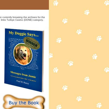
e currently browsing the archives for the
 links Turkiye Casino (DONE) category.