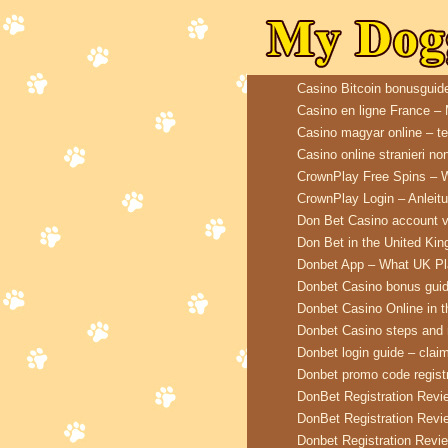
Casino Bitcoin bonusguid
Casino en ligne France – 
Casino magyar online – te
Casino online stranieri n
CrownPlay Free Spins – 
CrownPlay Login – Anleitu
Don Bet Casino account ve
Don Bet in the United Ki
Donbet App – What UK Pl
Donbet Casino bonus guid
Donbet Casino Online in 
Donbet Casino steps and 
Donbet login guide – cla
Donbet promo code registr
DonBet Registration Revi
DonBet Registration Revi
Donbet Registration Revie