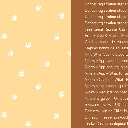
Donbet registration steps 
Donbet registration steps 
Donbet registration steps 
Donbet registration steps 
Free Credit Register Casi
Frumzi App & Mobile Guid
Guida ai bonus dei casi
Mejores bonos de apuesta
Nine Wins Casino steps 
Ninewin App payment met
Ninewin App security guide
Ninewin App – What to Kn
Ninewin Casino – What U
Ninewin login bonus guide
Ninewin Registration Ste
Ninewins guide – UK casi
ninewins review – UK casi
Registro 1win en Chile: l
Siti scommesse non AAMS 
Trickz Casino no deposit 