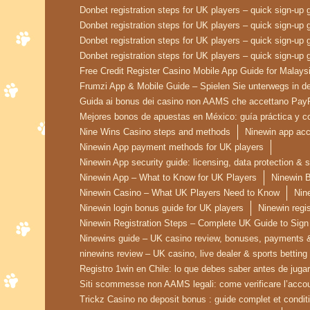
Donbet registration steps for UK players – quick sign‑up 
Donbet registration steps for UK players – quick sign‑up 
Donbet registration steps for UK players – quick sign‑up 
Donbet registration steps for UK players – quick sign‑up 
Free Credit Register Casino Mobile App Guide for Malays
Frumzi App & Mobile Guide – Spielen Sie unterwegs in d
Guida ai bonus dei casino non AAMS che accettano Pay
Mejores bonos de apuestas en México: guía práctica y c
Nine Wins Casino steps and methods
Ninewin app acco
Ninewin App payment methods for UK players
Ninewin App security guide: licensing, data protection & 
Ninewin App – What to Know for UK Players
Ninewin 
Ninewin Casino – What UK Players Need to Know
Nin
Ninewin login bonus guide for UK players
Ninewin regi
Ninewin Registration Steps – Complete UK Guide to Sign
Ninewins guide – UK casino review, bonuses, payments 
ninewins review – UK casino, live dealer & sports betting
Registro 1win en Chile: lo que debes saber antes de jugar
Siti scommesse non AAMS legali: come verificare l’acco
Trickz Casino no deposit bonus : guide complet et condit