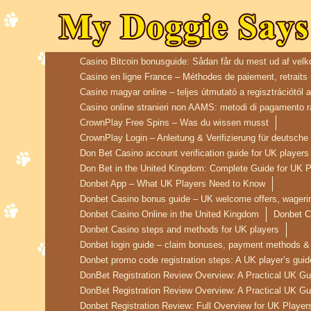
Casino Bitcoin bonusguide: Sådan får du mest ud af vel
Casino en ligne France – Méthodes de paiement, retraits 
Casino magyar online – teljes útmutató a regisztrációtól 
Casino online stranieri non AAMS: metodi di pagamento ra
CrownPlay Free Spins – Was du wissen musst
CrownPlay Login – Anleitung & Verifizierung für deutsche 
Don Bet Casino account verification guide for UK players
Don Bet in the United Kingdom: Complete Guide for UK P
Donbet App – What UK Players Need to Know
Donbet Casino bonus guide – UK welcome offers, wageri
Donbet Casino Online in the United Kingdom
Donbet C
Donbet Casino steps and methods for UK players
Donbet login guide – claim bonuses, payment methods &
Donbet promo code registration steps: A UK player’s guid
DonBet Registration Review Overview: A Practical UK Gu
DonBet Registration Review Overview: A Practical UK Gu
Donbet Registration Review: Full Overview for UK Player