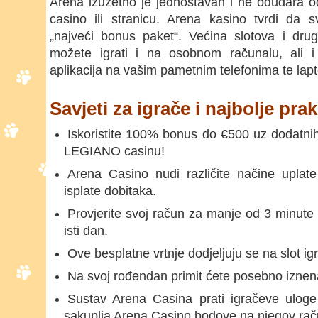
Arena izuzetno je jednostavan i ne odudara od
casino ili stranicu. Arena kasino tvrdi da 
„najveći bonus paket“. Većina slotova i drugi
možete igrati i na osobnom računalu, ali i
aplikacija na vašim pametnim telefonima te lap
Savjeti za igrače i najbolje pra
Iskoristite 100% bonus do €500 uz dodatni
LEGIANO casinu!
Arena Casino nudi različite načine uplate
isplate dobitaka.
Provjerite svoj račun za manje od 3 minute 
isti dan.
Ove besplatne vrtnje dodjeljuju se na slot i
Na svoj rođendan primit ćete posebno izne
Sustav Arena Casina prati igračeve uloge
sakuplja Arena Casino bodove na njegov rač