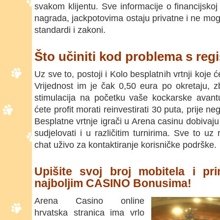
svakom klijentu. Sve informacije o financijskoj
nagrada, jackpotovima ostaju privatne i ne mogu s
standardi i zakoni.
Što učiniti kod problema s reg
Uz sve to, postoji i Kolo besplatnih vrtnji koje će
Vrijednost im je čak 0,50 eura po okretaju, 
stimulacija na početku vaše kockarske avan
ćete profit morati reinvestirati 30 puta, prije neg
Besplatne vrtnje igrači u Arena casinu dobivaj
sudjelovati i u različitim turnirima. Sve to uz
chat uživo za kontaktiranje korisničke podrške.
Upišite svoj broj mobitela i pri
najboljim CASINO Bonusima!
Arena Casino online
hrvatska stranica ima vrlo