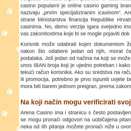
casino popularni je online casino gaming bra
nazivaju „prvim specijaliziranim icasinom“. A
strane Ministarstva financija Republike Hrvat
casinima. No, demo verzije igara svejedno imaj
vas zakonitostima koje bi se mogle pojaviti dok 
Korisnik može odabrati kojim dokumentom želi 
nakon što odabere jedan od njih, morat će
podataka. Još jedan od načina na koji se može pro
unos IBAN broja koji je ujedno potreban i kako 
tekući račun korisnika. Ako su sredstva na r
ili promocija, potrebno je prvo ispuniti uvjete
mora biti barem jednom preigran, prema zakon
Na koji način mogu verificirati svo
Arena Casino ima i stranicu s često postavlje
se mogu pronaći odgovori na uobičajena pitan
neka od tih pitanja možete pronaći niže u ov