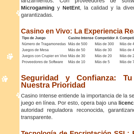
lanzamientos. Con proveedores de sof
Microgaming
y
NetEnt
, la calidad y la div
garantizadas.
Casino en Vivo: La Experiencia R
Tipo de Juego
Casino Intense
Competidor A
Competi
Número de Tragamonedas
Más de 500
Más de 300
Más de 
Juegos de Mesa
Más de 50
Más de 30
Más de 
Juegos con Crupier en Vivo
Más de 30
Más de 20
Más de 
Proveedores de Software
Más de 10
Más de 5
Más de 
Seguridad y Confianza: Tu
Nuestra Prioridad
Casino Intense entiende la importancia de la se
juego en línea. Por esto, opera bajo una
licenc
autoridad reguladora reconocida, garantiza
transparente.
Tecnología de Encriptación SSL: 