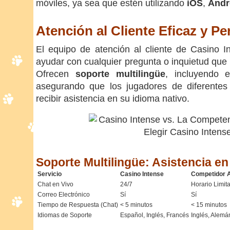
móviles, ya sea que estén utilizando
iOS
,
Andr
Atención al Cliente Eficaz y P
El equipo de atención al cliente de Casino I
ayudar con cualquier pregunta o inquietud que
Ofrecen
soporte multilingüe
, incluyendo e
asegurando que los jugadores de diferente
recibir asistencia en su idioma nativo.
Soporte Multilingüe: Asistencia en
Servicio
Casino Intense
Competidor 
Chat en Vivo
24/7
Horario Limit
Correo Electrónico
Sí
Sí
Tiempo de Respuesta (Chat)
< 5 minutos
< 15 minutos
Idiomas de Soporte
Español, Inglés, Francés
Inglés, Alemá