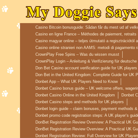
Casino Bitcoin bonusguide: Sådan får du mest ud af vel
Casino en ligne France – Méthodes de paiement, retraits 
Casino magyar online – teljes útmutató a regisztrációtól 
Casino online stranieri non AAMS: metodi di pagamento ra
CrownPlay Free Spins – Was du wissen musst
CrownPlay Login – Anleitung & Verifizierung für deutsche 
Don Bet Casino account verification guide for UK players
Don Bet in the United Kingdom: Complete Guide for UK P
Donbet App – What UK Players Need to Know
Donbet Casino bonus guide – UK welcome offers, wageri
Donbet Casino Online in the United Kingdom
Donbet C
Donbet Casino steps and methods for UK players
Donbet login guide – claim bonuses, payment methods &
Donbet promo code registration steps: A UK player’s guid
DonBet Registration Review Overview: A Practical UK Gu
DonBet Registration Review Overview: A Practical UK Gu
Donbet Registration Review: Full Overview for UK Player