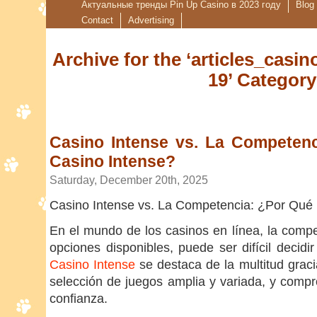
Актуальные тренды Pin Up Casino в 2023 году
Blog
Contact
Advertising
Archive for the ‘articles_casi
19’ Category
Casino Intense vs. La Competenc
Casino Intense?
Saturday, December 20th, 2025
Casino Intense vs. La Competencia: ¿Por Qué 
En el mundo de los casinos en línea, la compe
opciones disponibles, puede ser difícil decid
Casino Intense
se destaca de la multitud graci
selección de juegos amplia y variada, y compr
confianza.