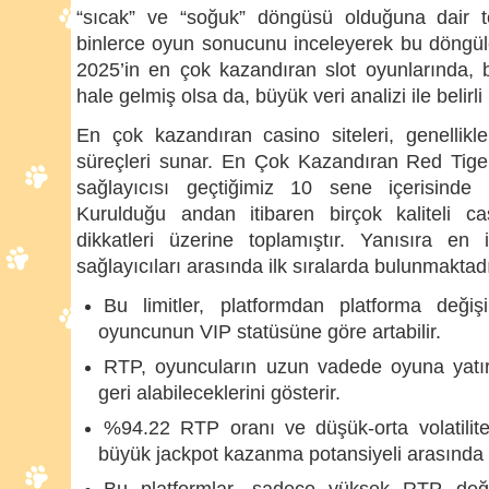
“sıcak” ve “soğuk” döngüsü olduğuna dair teor
binlerce oyun sonucunu inceleyerek bu döngüle
2025’in en çok kazandıran slot oyunlarında,
hale gelmiş olsa da, büyük veri analizi ile belirli 
En çok kazandıran casino siteleri, genellik
süreçleri sunar. En Çok Kazandıran Red Tige
sağlayıcısı geçtiğimiz 10 sene içerisinde 
Kurulduğu andan itibaren birçok kaliteli c
dikkatleri üzerine toplamıştır. Yanısıra en 
sağlayıcıları arasında ilk sıralarda bulunmaktadı
Bu limitler, platformdan platforma değişi
oyuncunun VIP statüsüne göre artabilir.
RTP, oyuncuların uzun vadede oyuna yatırd
geri alabileceklerini gösterir.
%94.22 RTP oranı ve düşük-orta volatilite
büyük jackpot kazanma potansiyeli arasında 
Bu platformlar, sadece yüksek RTP deği