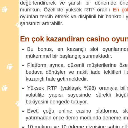
değerlendirerek ve şanslı bir dönemde ön
mümkün. Özellikle yüksek RTP oranlı
En ço
oyunları tercih etmek ve disiplinli bir bankrol
şansınızı artırabilir.
En çok kazandiran casino oyunu
Bu bonus, en kazançlı slot oyunlarınd
mükemmel bir başlangıç sunmaktadır.
Platform ayrıca, düzenli müşterilerine öze
bedava dönüşler ve nakit iade teklifleri 
kazançlı hale getirmektedir.
Yüksek RTP (yaklaşık %98) oranıyla bil
volatilite yapısı sayesinde sürekli küçü
bakiyesini dengede tutuyor.
Evet, çoğu online casino platformu, sl
yatırmadan önce demo modunda deneme imk
10 makara ve 10 ödeme çizgisine sahip düşü