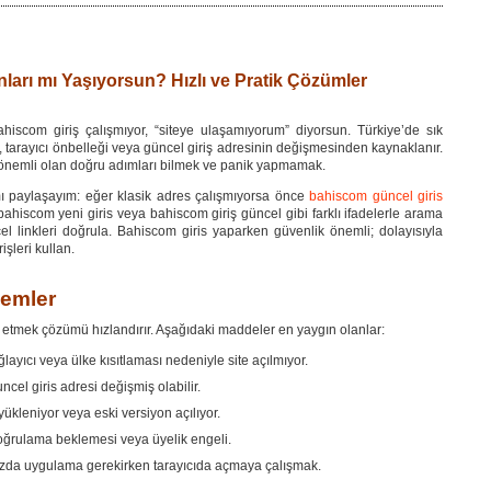
arı mı Yaşıyorsun? Hızlı ve Pratik Çözümler
ahiscom giriş çalışmıyor, “siteye ulaşamıyorum” diyorsun. Türkiye’de sık
tarayıcı önbelleği veya güncel giriş adresinin değişmesinden kaynaklanır.
nemli olan doğru adımları bilmek ve panik yapmamak.
mı paylaşayım: eğer klasik adres çalışmıyorsa önce
bahiscom güncel giris
 bahiscom yeni giris veya bahiscom giriş güncel gibi farklı ifadelerle arama
l linkleri doğrula. Bahiscom giris yaparken güvenlik önemli; dolayısıyla
şleri kullan.
lemler
etmek çözümü hızlandırır. Aşağıdaki maddeler en yaygın olanlar:
ğlayıcı veya ülke kısıtlaması nedeniyle site açılmıyor.
ncel giris adresi değişmiş olabilir.
yükleniyor veya eski versiyon açılıyor.
doğrulama beklemesi veya üyelik engeli.
zda uygulama gerekirken tarayıcıda açmaya çalışmak.