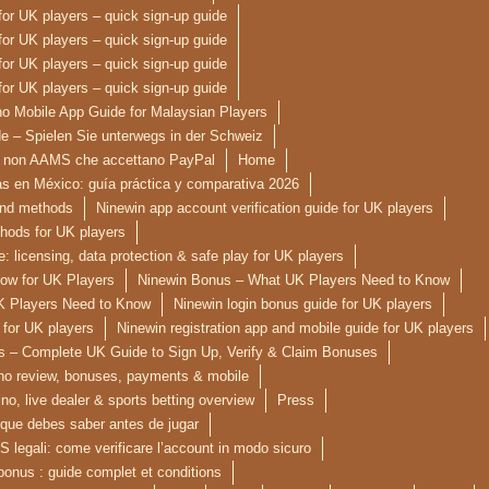
for UK players – quick sign‑up guide
for UK players – quick sign‑up guide
for UK players – quick sign‑up guide
for UK players – quick sign‑up guide
no Mobile App Guide for Malaysian Players
e – Spielen Sie unterwegs in der Schweiz
no non AAMS che accettano PayPal
Home
s en México: guía práctica y comparativa 2026
and methods
Ninewin app account verification guide for UK players
hods for UK players
: licensing, data protection & safe play for UK players
ow for UK Players
Ninewin Bonus – What UK Players Need to Know
K Players Need to Know
Ninewin login bonus guide for UK players
 for UK players
Ninewin registration app and mobile guide for UK players
ps – Complete UK Guide to Sign Up, Verify & Claim Bonuses
no review, bonuses, payments & mobile
no, live dealer & sports betting overview
Press
o que debes saber antes de jugar
legali: come verificare l’account in modo sicuro
bonus : guide complet et conditions