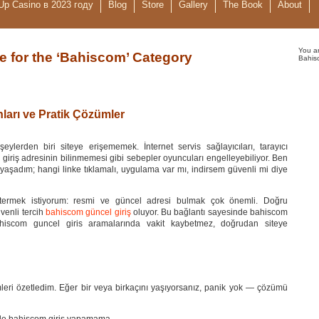
p Casino в 2023 году
Blog
Store
Gallery
The Book
About
You ar
e for the ‘Bahiscom’ Category
Bahis
ları ve Pratik Çözümler
ylerden biri siteye erişememek. İnternet servis sağlayıcıları, tarayıcı
l giriş adresinin bilinmemesi gibi sebepler oyuncuları engelleyebiliyor. Ben
ı yaşadım; hangi linke tıklamalı, uygulama var mı, indirsem güvenli mi diye
stermek istiyorum: resmi ve güncel adresi bulmak çok önemli. Doğru
venli tercih
bahiscom güncel giriş
oluyor. Bu bağlantı sayesinde bahiscom
ahiscom guncel giris aramalarında vakit kaybetmez, doğrudan siteye
mleri özetledim. Eğer bir veya birkaçını yaşıyorsanız, panik yok — çözümü