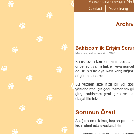
Актуальные тренды Pin U
Contact
Advertising
Archiv
Bahiscom ile Erişim Sorun
Monday, February 9th, 2026
Bahis oynarken en sinir bozucu şe
önbelleği, yanlış linkler veya günce
de uzun süre aynı kafa karışıklığın
düşünmek normal.
Bu yüzden size hızlı bir yol gö
yönlendirme için çoğu zaman tek gü
giriş, bahiscom yeni giris ve b
ulaşabilirsiniz.
Sorunun Özeti
Aşağıda en sık karşılaşılan proble
kısa adımlarda uygulanabilir: