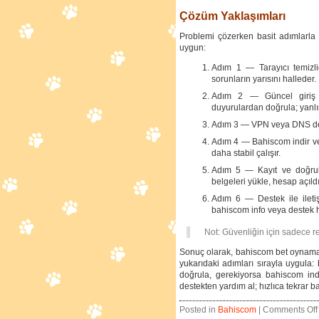
Çözüm Yaklaşımları
Problemi çözerken basit adımlarla
uygun:
Adım 1 — Tarayıcı temizliğ
sorunların yarısını halleder.
Adım 2 — Güncel giriş k
duyurulardan doğrula; yanlış 
Adım 3 — VPN veya DNS değiş
Adım 4 — Bahiscom indir v
daha stabil çalışır.
Adım 5 — Kayıt ve doğrul
belgeleri yükle, hesap açıl
Adım 6 — Destek ile ileti
bahiscom info veya destek h
Not: Güvenliğin için sadece re
Sonuç olarak, bahiscom bet oynama
yukarıdaki adımları sırayla uygula:
doğrula, gerekiyorsa bahiscom ind
destekten yardım al; hızlıca tekrar
Posted in
Bahiscom
|
Comments Off