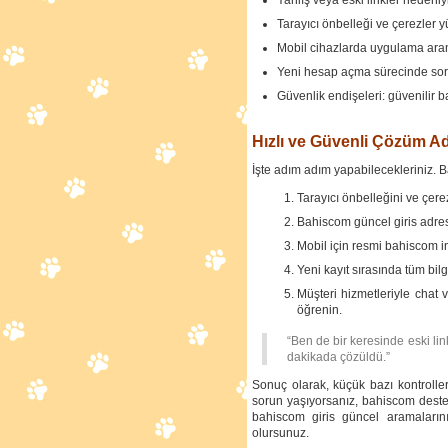
Yanlış veya eski linkler neden
Tarayıcı önbelleği ve çerezler 
Mobil cihazlarda uygulama arama
Yeni hesap açma sürecinde soru
Güvenlik endişeleri: güvenilir 
Hızlı ve Güvenli Çözüm Ad
İşte adım adım yapabilecekleriniz. 
Tarayıcı önbelleğini ve çere
Bahiscom güncel giris adres
Mobil için resmi bahiscom in
Yeni kayıt sırasında tüm bilg
Müşteri hizmetleriyle chat
öğrenin.
“Ben de bir keresinde eski l
dakikada çözüldü.”
Sonuç olarak, küçük bazı kontrolle
sorun yaşıyorsanız, bahiscom destek
bahiscom giris güncel aramaların
olursunuz.