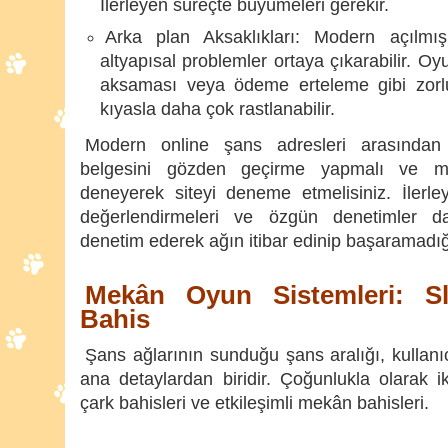
İlerleyen süreçte büyümeleri gerekir.
Arka plan Aksaklıkları: Modern açılmış
altyapısal problemler ortaya çıkarabilir. O
aksaması veya ödeme erteleme gibi zorlu
kıyasla daha çok rastlanabilir.
Modern online şans adresleri arasında
belgesini gözden geçirme yapmalı ve mü
deneyerek siteyi deneme etmelisiniz. İlerle
değerlendirmeleri ve özgün denetimler d
denetim ederek ağın itibar edinip başaramadığ
Mekân Oyun Sistemleri: Slo
Bahis
Şans ağlarının sunduğu şans aralığı, kullanıc
ana detaylardan biridir. Çoğunlukla olarak ik
çark bahisleri ve etkileşimli mekân bahisleri.