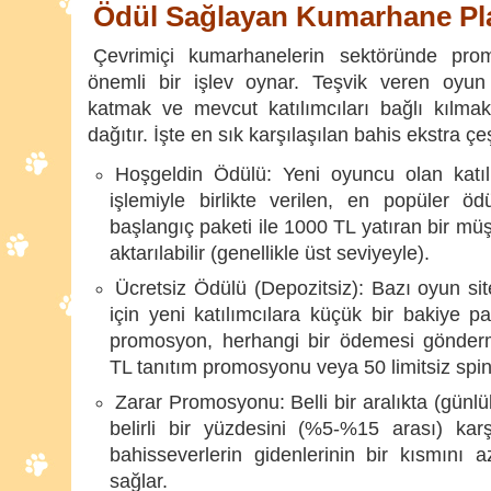
Ödül Sağlayan Kumarhane Pla
Çevrimiçi kumarhanelerin sektöründe pro
önemli bir işlev oynar. Teşvik veren oyun s
katmak ve mevcut katılımcıları bağlı kılmak 
dağıtır. İşte en sık karşılaşılan bahis ekstra çeş
Hoşgeldin Ödülü: Yeni oyuncu olan katılı
işlemiyle birlikte verilen, en popüler ö
başlangıç paketi ile 1000 TL yatıran bir mü
aktarılabilir (genellikle üst seviyeyle).
Ücretsiz Ödülü (Depozitsiz): Bazı oyun site
için yeni katılımcılara küçük bir bakiye p
promosyon, herhangi bir ödemesi gönder
TL tanıtım promosyonu veya 50 limitsiz spin 
Zarar Promosyonu: Belli bir aralıkta (günlü
belirli bir yüzdesini (%5-%15 arası) kar
bahisseverlerin gidenlerinin bir kısmını a
sağlar.