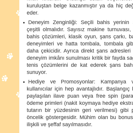
kuruluştan belge kazanmıştır ya da hiç de
eder.
Deneyim Zenginliği: Seçili bahis yerini
çeşitli olmalıdır. Sayısız makine turnuvası,
bahis çözümleri, klasik oyun, şans çarkı, b
deneyimleri ve hatta tombala, tombala gi
daha çekicidir. Ayrıca direkt şans adresler
deneyim imkânı sunulması kritik bir fayda sa
tenis çözümlerini de kat ederek şans bah
sunuyor.
Hediye ve Promosyonlar: Kampanya ve
kullanıcılar için hep avantajlıdır. Başlangıç
paylaşılan ilave puan veya free spin (par
ödeme primleri (nakit koymaya hediye ekstra
tutarın bir yüzdesinin geri verilmesi) gibi
öncelik göstergesidir. Mühim olan bu bonusl
ilişkili ve şeffaf sayılmasıdır.