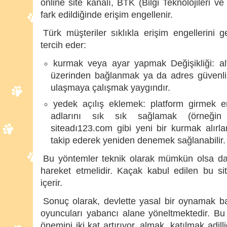
online site kanalı, BTK (Bilgi Teknolojileri v
fark edildiğinde erişim engellenir.
Türk müşteriler sıklıkla erişim engellerini 
tercih eder:
kurmak veya ayar yapmak Değişikliği: alte
üzerinden bağlanmak ya da adres güvenli 
ulaşmaya çalışmak yaygındır.
yedek açılış eklemek: platform girmek e
adlarını sık sık sağlamak (örneğin s
siteadı123.com gibi yeni bir kurmak alırla
takip ederek yeniden denemek sağlanabilir.
Bu yöntemler teknik olarak mümkün olsa da,
hareket etmelidir. Kaçak kabul edilen bu si
içerir.
Sonuç olarak, devlette yasal bir oynamak 
oyuncuları yabancı alane yöneltmektedir. Bu
önemini iki kat artırıyor. almak, katılmak adi