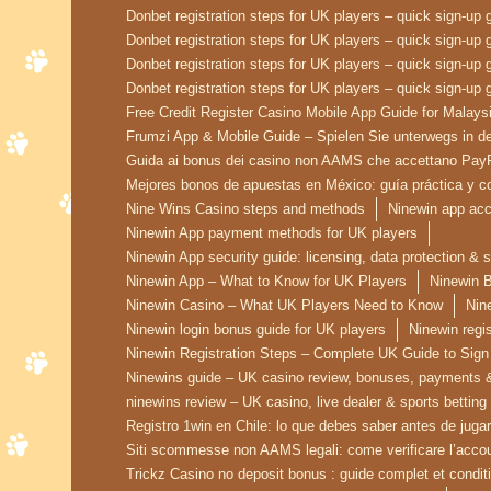
Donbet registration steps for UK players – quick sign‑up 
Donbet registration steps for UK players – quick sign‑up 
Donbet registration steps for UK players – quick sign‑up 
Donbet registration steps for UK players – quick sign‑up 
Free Credit Register Casino Mobile App Guide for Malays
Frumzi App & Mobile Guide – Spielen Sie unterwegs in d
Guida ai bonus dei casino non AAMS che accettano Pay
Mejores bonos de apuestas en México: guía práctica y c
Nine Wins Casino steps and methods
Ninewin app acco
Ninewin App payment methods for UK players
Ninewin App security guide: licensing, data protection & 
Ninewin App – What to Know for UK Players
Ninewin 
Ninewin Casino – What UK Players Need to Know
Nin
Ninewin login bonus guide for UK players
Ninewin regi
Ninewin Registration Steps – Complete UK Guide to Sign
Ninewins guide – UK casino review, bonuses, payments 
ninewins review – UK casino, live dealer & sports betting
Registro 1win en Chile: lo que debes saber antes de jugar
Siti scommesse non AAMS legali: come verificare l’acco
Trickz Casino no deposit bonus : guide complet et condit