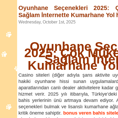
Oyunhane Seçenekleri 2025:
Sağlam İnternette Kumarhane Yol h
Wednesday, October 1st, 2025
Oyunhane Seçe
2025: Çok Mük
Sağlam İnte
Kumarhane Yol 
Casino siteleri (diğer adıyla şans aktivite u
hakiki oyunhane hissi sunan uygulamalard
aparatlarından canlı dealer aktivitelere kadar ge
hizmet verir. 2025 yılı itibarıyla, Türkiye’de
bahis yerlerinin ünü artmaya devam ediyor.
seçenekleri bulmak ve lisanslı kumarhane ağl
kritik öneme sahiptir.
bonus veren bahis sitele