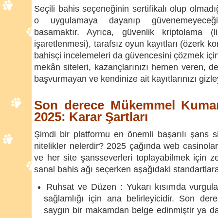
Seçili bahis seçeneğinin sertifikalı olup olmadı
o uygulamaya dayanıp güvenemeyeceğin
basamaktır. Ayrıca, güvenlik kriptolama (l
işaretlenmesi), tarafsız oyun kayıtları (özerk k
bahisçi incelemeleri da güvencesini çözmek için 
mekân siteleri, kazançlarınızı hemen veren, d
başvurmayan ve kendinize ait kayıtlarınızı gizl
Son derece Mükemmel Kumarh
2025: Karar Şartları
Şimdi bir platformu en önemli başarılı şans si
nitelikler nelerdir? 2025 çağında web casinola
ve her site şansseverleri toplayabilmek için ze
sanal bahis ağı seçerken aşağıdaki standartlar
Ruhsat ve Düzen : Yukarı kısımda vurguland
sağlamlığı için ana belirleyicidir. Son dere
saygın bir makamdan belge edinmiştir ya d