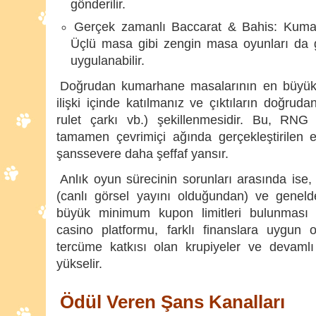
gönderilir.
Gerçek zamanlı Baccarat & Bahis: Kuma
Üçlü masa gibi zengin masa oyunları da g
uygulanabilir.
Doğrudan kumarhane masalarının en büyük fa
ilişki içinde katılmanız ve çıktıların doğrud
rulet çarkı vb.) şekillenmesidir. Bu, RNG (
tamamen çevrimiçi ağında gerçekleştirilen e
şanssevere daha şeffaf yansır.
Anlık oyun sürecinin sorunları arasında ise, f
(canlı görsel yayını olduğundan) ve genel
büyük minimum kupon limitleri bulunması gös
casino platformu, farklı finanslara uygun
tercüme katkısı olan krupiyeler ve devamlı
yükselir.
Ödül Veren Şans Kanalları