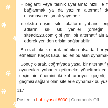
bağlantı veya teknik uyarlama: hızlı ile 
bağlanmak ya da yazılım alternatif deği
ulaşmaya çalışmak yaygındır.
ekstra erişim site: platform yabancı e
adlarını sık sık yeniler (örneğin s
siteadı123.com gibi yeni bir alternatif alırl
ederek yeniden erişim sağlanabilir.
Bu özel teknik olarak mümkün olsa da, her y
etmelidir. Kaçak kabul edilen bu alan oynamak
Sonuç olarak, coğrafyada yasal bir alternati
oyuncuları yabancı getirmeke yöneltmektedir
seçiminin önemini iki kat artırıyor. geçerli
geçmişi sağlam olan sitelerle oynamak bu yüzde
317
Posted in
bahisyasal 8000
|
Comments Off