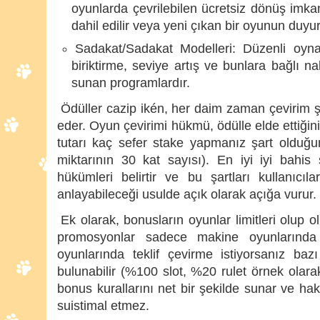
oyunlarda çevrilebilen ücretsiz dönüş imkanl
dahil edilir veya yeni çıkan bir oyunun duyuru
Sadakat/Sadakat Modelleri: Düzenli oyn
biriktirme, seviye artış ve bunlara bağlı nak
sunan programlardır.
Ödüller cazip ikén, her daim zaman çevirim şar
eder. Oyun çevirimi hükmü, ödülle elde ettiğini
tutarı kaç sefer stake yapmanız şart olduğun
miktarının 30 kat sayısı). En iyi iyi bahis 
hükümleri belirtir ve bu şartları kullanıcıl
anlayabileceği usulde açık olarak açığa vurur.
Ek olarak, bonusların oyunlar limitleri olup
promosyonlar sadece makine oyunlarında 
oyunlarında teklif çevirme istiyorsanız bazı
bulunabilir (%100 slot, %20 rulet örnek olar
bonus kurallarını net bir şekilde sunar ve hak
suistimal etmez.