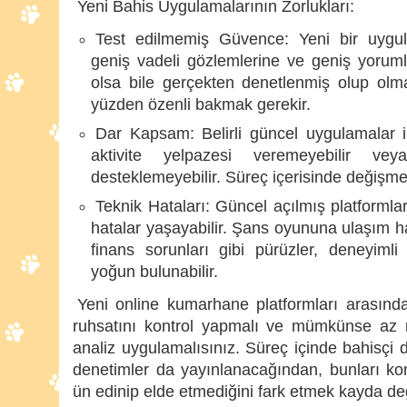
Yeni Bahis Uygulamalarının Zorlukları:
Test edilmemiş Güvence: Yeni bir uygu
geniş vadeli gözlemlerine ve geniş yoruml
olsa bile gerçekten denetlenmiş olup olma
yüzden özenli bakmak gerekir.
Dar Kapsam: Belirli güncel uygulamalar 
aktivite yelpazesi veremeyebilir v
desteklemeyebilir. Süreç içerisinde değişmel
Teknik Hataları: Güncel açılmış platformla
hatalar yaşayabilir. Şans oyununa ulaşım h
finans sorunları gibi pürüzler, deneyiml
yoğun bulunabilir.
Yeni online kumarhane platformları arasın
ruhsatını kontrol yapmalı ve mümkünse az mi
analiz uygulamalısınız. Süreç içinde bahisçi d
denetimler da yayınlanacağından, bunları ko
ün edinip elde etmediğini fark etmek kayda değ