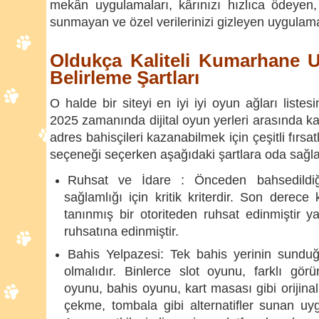
mekân uygulamaları, kârınızı hızlıca ödeyen
sunmayan ve özel verilerinizi gizleyen uygulama
Oldukça Kaliteli Kumarhane U
Belirleme Şartları
O halde bir siteyi en iyi iyi oyun ağları listesi
2025 zamanında dijital oyun yerleri arasında 
adres bahisçileri kazanabilmek için çeşitli fırsat
seçeneği seçerken aşağıdaki şartlara oda sağl
Ruhsat ve İdare : Önceden bahsedildiği
sağlamlığı için kritik kriterdir. Son derece 
tanınmış bir otoriteden ruhsat edinmiştir 
ruhsatına edinmiştir.
Bahis Yelpazesi: Tek bahis yerinin sunduğ
olmalıdır. Binlerce slot oyunu, farklı gö
oyunu, bahis oyunu, kart masası gibi orijinal
çekme, tombala gibi alternatifler sunan uyg