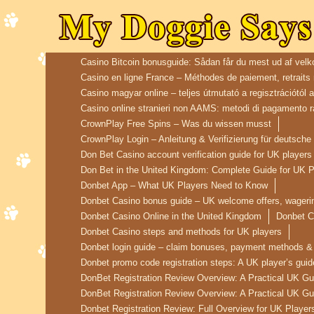
Casino Bitcoin bonusguide: Sådan får du mest ud af vel
Casino en ligne France – Méthodes de paiement, retraits 
Casino magyar online – teljes útmutató a regisztrációtól 
Casino online stranieri non AAMS: metodi di pagamento ra
CrownPlay Free Spins – Was du wissen musst
CrownPlay Login – Anleitung & Verifizierung für deutsche 
Don Bet Casino account verification guide for UK players
Don Bet in the United Kingdom: Complete Guide for UK P
Donbet App – What UK Players Need to Know
Donbet Casino bonus guide – UK welcome offers, wageri
Donbet Casino Online in the United Kingdom
Donbet C
Donbet Casino steps and methods for UK players
Donbet login guide – claim bonuses, payment methods &
Donbet promo code registration steps: A UK player’s guid
DonBet Registration Review Overview: A Practical UK Gu
DonBet Registration Review Overview: A Practical UK Gu
Donbet Registration Review: Full Overview for UK Player