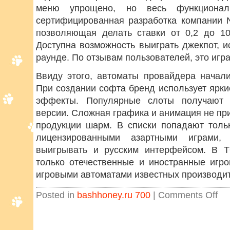
меню упрощено, но весь функционал
сертифицированная разработка компании Ne
позволяющая делать ставки от 0,2 до 1
Доступна возможность выиграть джекпот, и
раунде. По отзывам пользователей, это игра
Ввиду этого, автоматы провайдера начали
При создании софта бренд использует ярки
эффекты. Популярные слоты получают 
версии. Сложная графика и анимация не пр
продукции шарм. В списки попадают тол
лицензированными азартными играми,
выигрывать и русским интерфейсом. В T
только отечественные и иностранные игр
игровыми автоматами известных производит
Posted in
bashhoney.ru 700
|
Comments Off