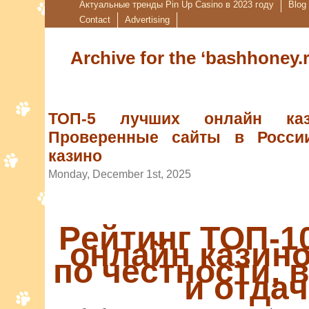
Актуальные тренды Pin Up Casino в 2023 году
Blog
Contact
Advertising
Archive for the ‘bashhoney.
ТОП-5 лучших онлайн ка
Проверенные сайты в Росси
казино
Monday, December 1st, 2025
Peйтинг TOП-1
oнлaйн кaзин
пo чecтнocти,
и oтдaч