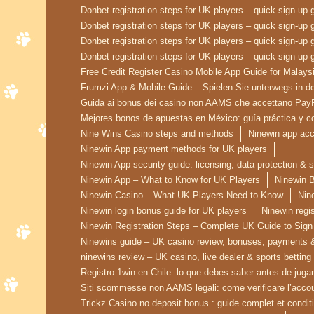
Donbet registration steps for UK players – quick sign‑up 
Donbet registration steps for UK players – quick sign‑up 
Donbet registration steps for UK players – quick sign‑up 
Donbet registration steps for UK players – quick sign‑up 
Free Credit Register Casino Mobile App Guide for Malays
Frumzi App & Mobile Guide – Spielen Sie unterwegs in d
Guida ai bonus dei casino non AAMS che accettano Pay
Mejores bonos de apuestas en México: guía práctica y c
Nine Wins Casino steps and methods
Ninewin app acco
Ninewin App payment methods for UK players
Ninewin App security guide: licensing, data protection & 
Ninewin App – What to Know for UK Players
Ninewin 
Ninewin Casino – What UK Players Need to Know
Nin
Ninewin login bonus guide for UK players
Ninewin regi
Ninewin Registration Steps – Complete UK Guide to Sign
Ninewins guide – UK casino review, bonuses, payments 
ninewins review – UK casino, live dealer & sports betting
Registro 1win en Chile: lo que debes saber antes de jugar
Siti scommesse non AAMS legali: come verificare l’acco
Trickz Casino no deposit bonus : guide complet et condit