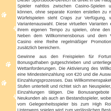
Dieser Sportsbook-Bereich ist direkt in die Haup
Spieler nahtlos zwischen Casino-Spielen 
können, ohne separate Konten erstellen zu 
Würfelspielen steht Craps zur Verfügung,
Variantenauswahl. Diese virtuellen Varianten 
ihrem eigenen Tempo zu spielen, ohne den 
Neben dem Willkommensbonus und dem VI
Casino eine Reihe regelmäßiger Promotion
zusätzlich bereichern.
Gewinne aus den Freispielen für Fortu
Bonusguthaben gutgeschrieben und unterlieg
Wettanforderungen. Die Aktivierung des Will
eine Mindesteinzahlung von €20 und die Aus
Einzahlungsprozesses. Das Willkommenspaket v
Stufen unterteilt und richtet sich an Neuspieler
Einzahlungen tätigen. Die Bonusangebote
Neukunden als auch an Bestandsspieler, wobei
vom Gelegenheitsspieler bis zum High Roll
Unterwegs spielen wird zum verlässlichen Besta