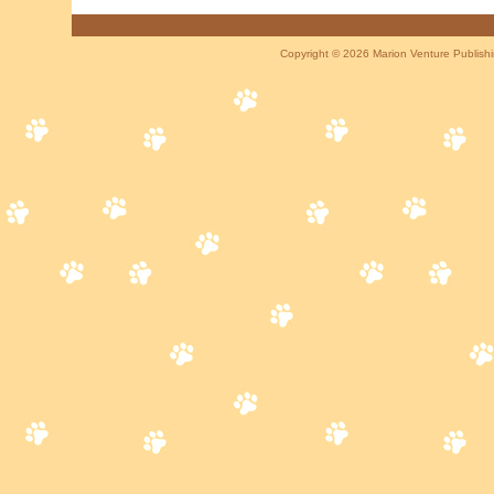
Copyright © 2026 Marion Venture Publishi