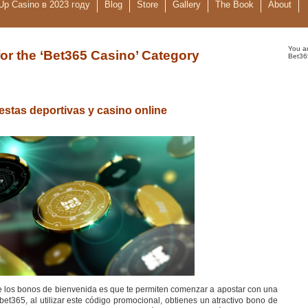
p Casino в 2023 году
Blog
Store
Gallery
The Book
About
You ar
for the ‘Bet365 Casino’ Category
Bet36
uestas deportivas y casino online
de los bonos de bienvenida es que te permiten comenzar a apostar con una
 bet365, al utilizar este código promocional, obtienes un atractivo bono de