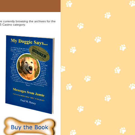
e currently browsing the archives for the
5 Casino category.