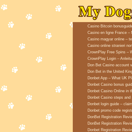
Casino Bitcoin bonusguid
Casino en ligne France – 
Casino magyar online – te
Casino online stranieri n
CrownPlay Free Spins – 
CrownPlay Login – Anleitu
Don Bet Casino account ve
Don Bet in the United Ki
Donbet App – What UK Pl
Donbet Casino bonus guid
Donbet Casino Online in 
Donbet Casino steps and 
Donbet login guide – cla
Donbet promo code registr
DonBet Registration Revi
DonBet Registration Revi
Donbet Registration Revie