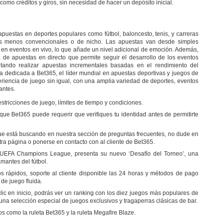
omo créditos y giros, sin necesidad de hacer un depósito inicial.
apuestas en deportes populares como fútbol, baloncesto, tenis, y carreras
es menos convencionales o de nicho. Las apuestas van desde simples
 en eventos en vivo, lo que añade un nivel adicional de emoción. Además,
 de apuestas en directo que permite seguir el desarrollo de los eventos
litando realizar apuestas incrementales basadas en el rendimiento del
a dedicada a Bet365, el líder mundial en apuestas deportivas y juegos de
riencia de juego sin igual, con una amplia variedad de deportes, eventos
antes.
tricciones de juego, límites de tiempo y condiciones.
que Bet365 puede requerir que verifiques tu identidad antes de permitirte
ue está buscando en nuestra sección de preguntas frecuentes, no dude en
tra página o ponerse en contacto con al cliente de Bet365.
 UEFA Champions League, presenta su nuevo ‘Desafío del Torneo’, una
mantes del fútbol.
s rápidos, soporte al cliente disponible las 24 horas y métodos de pago
de juego fluida.
clic en inicio, podrás ver un ranking con los diez juegos más populares de
a selección especial de juegos exclusivos y tragaperras clásicas de bar.
s como la ruleta Bet365 y la ruleta Megafire Blaze.