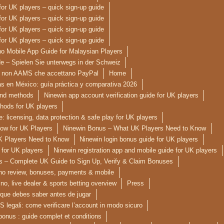
for UK players – quick sign‑up guide
for UK players – quick sign‑up guide
for UK players – quick sign‑up guide
for UK players – quick sign‑up guide
no Mobile App Guide for Malaysian Players
e – Spielen Sie unterwegs in der Schweiz
no non AAMS che accettano PayPal
Home
s en México: guía práctica y comparativa 2026
and methods
Ninewin app account verification guide for UK players
hods for UK players
: licensing, data protection & safe play for UK players
ow for UK Players
Ninewin Bonus – What UK Players Need to Know
K Players Need to Know
Ninewin login bonus guide for UK players
 for UK players
Ninewin registration app and mobile guide for UK players
ps – Complete UK Guide to Sign Up, Verify & Claim Bonuses
no review, bonuses, payments & mobile
no, live dealer & sports betting overview
Press
o que debes saber antes de jugar
legali: come verificare l’account in modo sicuro
bonus : guide complet et conditions