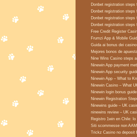
Donbet registration steps 
Donbet registration steps 
Donbet registration steps 
Donbet registration steps 
Free Credit Register Casi
Frumzi App & Mobile Guid
Guida ai bonus dei casi
Mejores bonos de apuesta
Nine Wins Casino steps 
Ninewin App payment met
Ninewin App security guide
Ninewin App – What to Kn
Ninewin Casino – What U
Ninewin login bonus guide
Ninewin Registration Ste
Ninewins guide – UK casi
ninewins review – UK casi
Registro 1win en Chile: l
Siti scommesse non AAMS 
Trickz Casino no deposit 