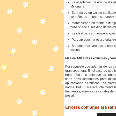
La aceptación de una de las o
Millonaria.
Se trata de un casino confiabl
de métodos de pago seguros y l
Manteniendo en mente estos pu
beneficiarte al máximo de tus cr
Es ideal para comenzar a apost
Para aprovechar esta oferta, deb
Sin embargo, veamos si este sit
casino.
Más de 140 slots exclusivas y var
Por supuesto que además de los par
gran cobertura. En el caso de que t
horas. Ten en cuenta que las cond
tiene apps disponibles para disp
aplicaciones. Si buscas una plata
norma, Bet365 merece totalmente l
frecuentes, además de canales de c
postal.
Errores comunes al usar 