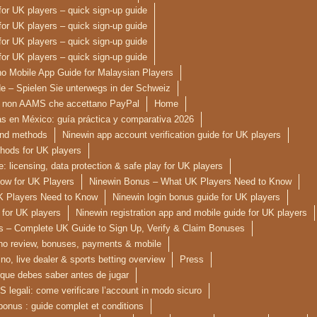
for UK players – quick sign‑up guide
for UK players – quick sign‑up guide
for UK players – quick sign‑up guide
for UK players – quick sign‑up guide
no Mobile App Guide for Malaysian Players
e – Spielen Sie unterwegs in der Schweiz
no non AAMS che accettano PayPal
Home
s en México: guía práctica y comparativa 2026
and methods
Ninewin app account verification guide for UK players
hods for UK players
: licensing, data protection & safe play for UK players
ow for UK Players
Ninewin Bonus – What UK Players Need to Know
K Players Need to Know
Ninewin login bonus guide for UK players
 for UK players
Ninewin registration app and mobile guide for UK players
ps – Complete UK Guide to Sign Up, Verify & Claim Bonuses
no review, bonuses, payments & mobile
no, live dealer & sports betting overview
Press
o que debes saber antes de jugar
legali: come verificare l’account in modo sicuro
bonus : guide complet et conditions