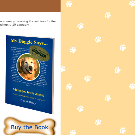
e currently browsing the archives for the
eshop.ru 10 category.