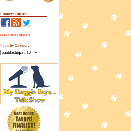
Connect with us!
ets by @mydoggiesays
Posts by Category