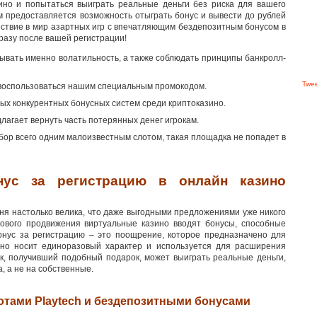
ино и попытаться выиграть реальные деньги без риска для вашего
м предоставляется возможность отыграть бонус и вывести до рублей
ствие в мир азартных игр с впечатляющим бездепозитным бонусом в
разу после вашей регистрации!
ывать именно волатильность, а также соблюдать принципы банкролл-
Twe
 воспользоваться нашим специальным промокодом.
мых конкурентных бонусных систем среди криптоказино.
длагает вернуть часть потерянных денег игрокам.
бор всего одним малоизвестным слотом, такая площадка не попадет в
нус за регистрацию в онлайн казино
ня настолько велика, что даже выгодными предложениями уже никого
гового продвижения виртуальные казино вводят бонусы, способные
онус за регистрацию – это поощрение, которое предназначено для
Оно носит единоразовый характер и используется для расширения
ок, получивший подобный подарок, может выиграть реальные деньги,
а, а не на собственные.
отами Playtech и бездепозитными бонусами