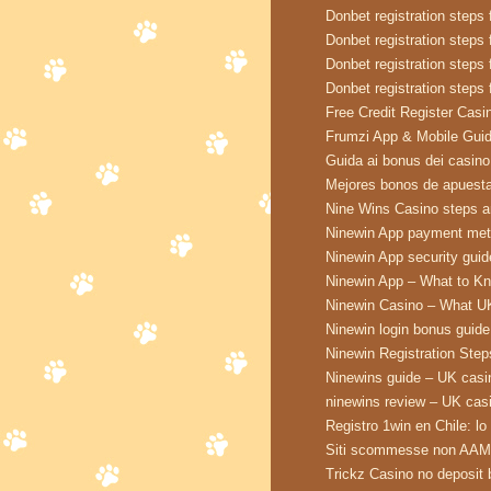
Donbet registration steps 
Donbet registration steps 
Donbet registration steps 
Donbet registration steps 
Free Credit Register Casi
Frumzi App & Mobile Guid
Guida ai bonus dei casi
Mejores bonos de apuesta
Nine Wins Casino steps 
Ninewin App payment met
Ninewin App security guide
Ninewin App – What to Kn
Ninewin Casino – What U
Ninewin login bonus guide
Ninewin Registration Ste
Ninewins guide – UK casi
ninewins review – UK casi
Registro 1win en Chile: l
Siti scommesse non AAMS 
Trickz Casino no deposit 