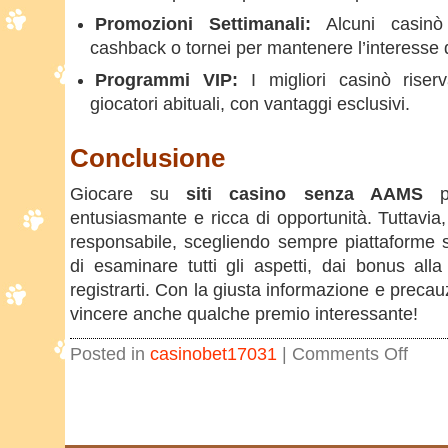
Promozioni Settimanali:
Alcuni casinò 
cashback o tornei per mantenere l’interesse d
Programmi VIP:
I migliori casinò riser
giocatori abituali, con vantaggi esclusivi.
Conclusione
Giocare su
siti casino senza AAMS
pu
entusiasmante e ricca di opportunità. Tuttavia
responsabile, scegliendo sempre piattaforme sic
di esaminare tutti gli aspetti, dai bonus alla
registrarti. Con la giusta informazione e precauz
vincere anche qualche premio interessante!
Posted in
casinobet17031
|
Comments Off