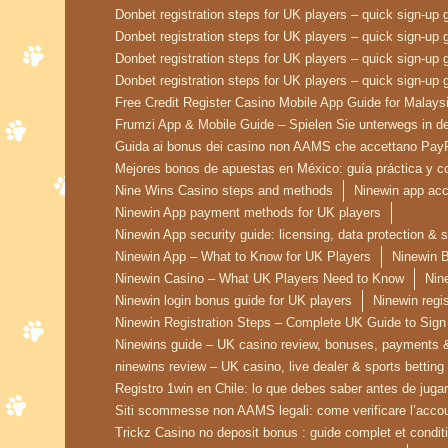
Donbet registration steps for UK players – quick sign‑up 
Donbet registration steps for UK players – quick sign‑up 
Donbet registration steps for UK players – quick sign‑up 
Donbet registration steps for UK players – quick sign‑up 
Free Credit Register Casino Mobile App Guide for Malays
Frumzi App & Mobile Guide – Spielen Sie unterwegs in d
Guida ai bonus dei casino non AAMS che accettano Pay
Mejores bonos de apuestas en México: guía práctica y c
Nine Wins Casino steps and methods
Ninewin app acco
Ninewin App payment methods for UK players
Ninewin App security guide: licensing, data protection & 
Ninewin App – What to Know for UK Players
Ninewin 
Ninewin Casino – What UK Players Need to Know
Nin
Ninewin login bonus guide for UK players
Ninewin regi
Ninewin Registration Steps – Complete UK Guide to Sign
Ninewins guide – UK casino review, bonuses, payments 
ninewins review – UK casino, live dealer & sports betting
Registro 1win en Chile: lo que debes saber antes de jugar
Siti scommesse non AAMS legali: come verificare l’acco
Trickz Casino no deposit bonus : guide complet et condit