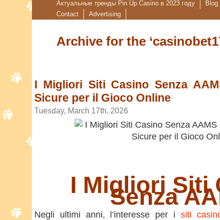
Актуальные тренды Pin Up Casino в 2023 году
Blog
Contact
Advertising
Archive for the ‘casinobet
I Migliori Siti Casino Senza AAM
Sicure per il Gioco Online
Tuesday, March 17th, 2026
I Migliori Sit
Senza A
Negli ultimi anni, l’interesse per i
siti cas