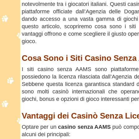
notevolmente tra i giocatori italiani. Questi casi
piattaforme officiate dall’Agenzia delle Do
dando accesso a una vasta gamma di giochi e 
questo articolo, scopriremo cosa sono i sit
vantaggi offrono e come scegliere il giusto oper
gioco.
Cosa Sono i Siti Casino Senz
I siti casino senza AAMS sono piattaform
possiedono la licenza rilasciata dall’Agenzia 
Sebbene questa licenza garantisca standard di
sono molti casinò internazionali che opera
giochi, bonus e opzioni di gioco interessanti per i
Vantaggi dei Casinò Senza Li
Optare per un
casino senza AAMS
può compor
alcuni dei principali: