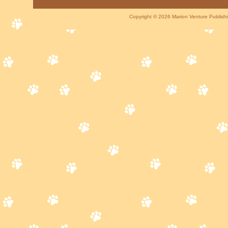
Copyright © 2026 Marion Venture Publishi