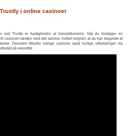
Trustly i online casinoer
er ved Trustly er hastigheden af transaktionerne. Når du foretager en
t til casinoet næsten med det samme, hvilket betyder, at du kan begynde at
sinkelse. Desuden tilbyder mange casinoer også hurtige udbetalinger via
udbetalt på rekordtid.