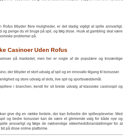
fus tilbyder flere muligheder, er det stadig vigtigt at spille ansvarligt.
id og penge du vil bruge på spil, og følg disse. Husk at gambling skal være
onomiske problemer på.
ke Casinoer Uden Rofus
sinoer på markedet, men her er nogle af de populære og troværdige
o, der tilbyder et stort udvalg af spil og en innovativ tilgang til bonusser.
enlighed og store udvalg af slots, live spil og sportsvæddemål.
illere i branchen, kendt for sit brede udvalg af klassiske casinospil og
an give dig en række fordele, der kan forbedre din spilleoplevelse. Med
af spil og bedre bonusser kan de være et glimrende valg for både nye og
 spille ansvarligt og følge de nødvendige sikkerhedsforanstaltninger for at
 tid på disse online platforme.