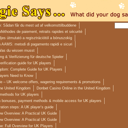
e: Sådan får du mest ud af velkomsttilbuddene
Méthodes de paiement, retraits rapides et sécurité
ljes útmutató a regisztrációtól a bónuszokig
on AAMS: metodi di pagamento rapidi e sicuri
Was du wissen musst
ng & Verifizierung für deutsche Spieler
rification guide for UK players
ngdom: Complete Guide for UK Players
ayers Need to Know
e – UK welcome offers, wagering requirements & promotions
the United Kingdom
Donbet Casino Online in the United Kingdom
methods for UK players
im bonuses, payment methods & mobile access for UK players
ation steps: A UK player’s guide
ew Overview: A Practical UK Guide
ew Overview: A Practical UK Guide
w: Full Overview for UK Players