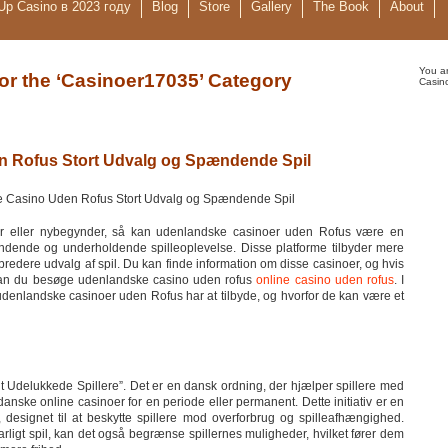
p Casino в 2023 году
Blog
Store
Gallery
The Book
About
You ar
for the ‘Casinoer17035’ Category
Casin
 Rofus Stort Udvalg og Spændende Spil
er eller nybegynder, så kan udenlandske casinoer uden Rofus være en
ændende og underholdende spilleoplevelse. Disse platforme tilbyder mere
 bredere udvalg af spil. Du kan finde information om disse casinoer, og hvis
, kan du besøge udenlandske casino uden rofus
online casino uden rofus
. I
 udenlandske casinoer uden Rofus har at tilbyde, og hvorfor de kan være et
ligt Udelukkede Spillere”. Det er en dansk ordning, der hjælper spillere med
 danske online casinoer for en periode eller permanent. Dette initiativ er en
, designet til at beskytte spillere mod overforbrug og spilleafhængighed.
svarligt spil, kan det også begrænse spillernes muligheder, hvilket fører dem