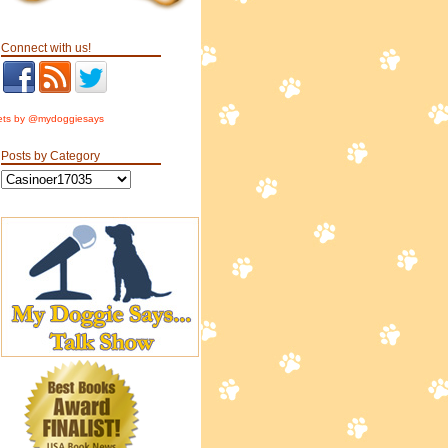
Connect with us!
ets by @mydoggiesays
Posts by Category