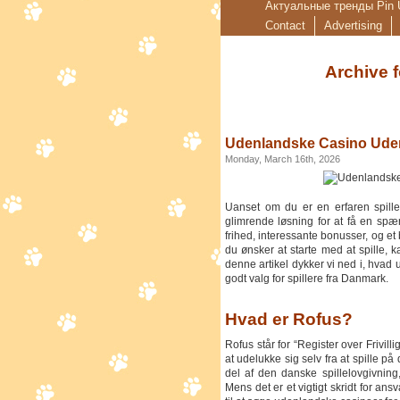
Актуальные тренды Pin U
Contact
Advertising
Archive 
Udenlandske Casino Uden
Monday, March 16th, 2026
Uanset om du er en erfaren spill
glimrende løsning for at få en sp
frihed, interessante bonusser, og et
du ønsker at starte med at spille
denne artikel dykker vi ned i, hvad
godt valg for spillere fra Danmark.
Hvad er Rofus?
Rofus står for “Register over Frivil
at udelukke sig selv fra at spille på
del af den danske spillelovgivning
Mens det er et vigtigt skridt for an