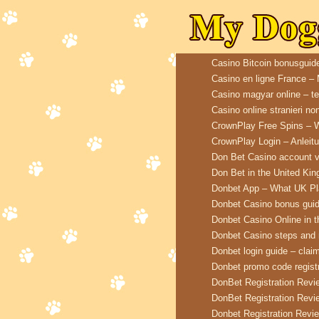
Casino Bitcoin bonusguid
Casino en ligne France – 
Casino magyar online – te
Casino online stranieri n
CrownPlay Free Spins – 
CrownPlay Login – Anleitu
Don Bet Casino account ve
Don Bet in the United Ki
Donbet App – What UK Pl
Donbet Casino bonus guid
Donbet Casino Online in 
Donbet Casino steps and 
Donbet login guide – cla
Donbet promo code registr
DonBet Registration Revi
DonBet Registration Revi
Donbet Registration Revie