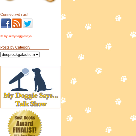
Connect with us!
ets by @mydoggiesays
Posts by Category