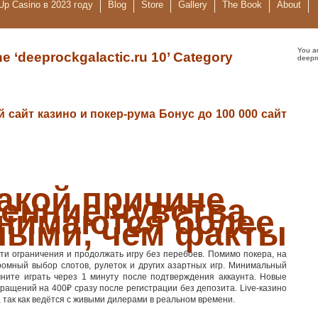
p Casino в 2023 году
Blog
Store
Gallery
The Book
About
You ar
he ‘deeprockgalactic.ru 10’ Category
deepro
сайт казино и покер-рума Бонус до 100 000 сайт
акой причине
енние чувства
нимаются более
ными, чем факты
ти ограничения и продолжать игру без перебоев. Помимо покера, на
омный выбор слотов, рулеток и других азартных игр. Минимальный
ните играть через 1 минуту после подтверждения аккаунта. Новые
ращений на 400₽ сразу после регистрации без депозита. Live-казино
, так как ведётся с живыми дилерами в реальном времени.