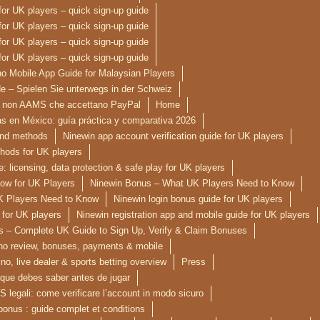
for UK players – quick sign‑up guide
for UK players – quick sign‑up guide
for UK players – quick sign‑up guide
for UK players – quick sign‑up guide
no Mobile App Guide for Malaysian Players
e – Spielen Sie unterwegs in der Schweiz
no non AAMS che accettano PayPal
Home
s en México: guía práctica y comparativa 2026
and methods
Ninewin app account verification guide for UK players
hods for UK players
: licensing, data protection & safe play for UK players
ow for UK Players
Ninewin Bonus – What UK Players Need to Know
K Players Need to Know
Ninewin login bonus guide for UK players
 for UK players
Ninewin registration app and mobile guide for UK players
ps – Complete UK Guide to Sign Up, Verify & Claim Bonuses
no review, bonuses, payments & mobile
no, live dealer & sports betting overview
Press
o que debes saber antes de jugar
legali: come verificare l’account in modo sicuro
bonus : guide complet et conditions