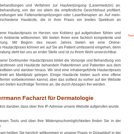
behandlungen und Verfahren zur Hautverjüngung (Lasermedizin) an.
tbehandlung, von der vor allem die empfindliche Gesichtshaut profitiert.
ndlungen wie Faltenunterspritzungen oder Lasertherapien an. Auf mein-
erschiedene Hautärzte, die in ihrer Praxis ein breites Spektrum an
serer Hautarztpraxis im Herzen von Koblenz gut aufgehoben fühlen und
Twe
 Ambiente willkommen. Wir bieten Ihnen eine fachlich kompetente und
dlung. Mit Beginn des neuen Jahres bieten wir eine Online-
e Hautarztpraxis können wir auf Sie als Patient umfassend eingehen, denn
ratung steht bei uns an erster Stelle und ist zu Ihrem Wohl unverzichtbar.
erer Dortmunder Hautarztpraxis bildet die Vorsorge und Behandlung von
tärztinnen und Hautärzte behandeln Patientinnen und Patienten aus dem
tfalen und darüber hinaus. Wir sind eine inhabergeführte Hautarztpraxis
irekt am Marktplatz gelegen. Einige Hautärzte bieten auch eine offene
Termin vorbeikommen kannst, aber das solltest du vorher auf der Website
n bieten kurzfristige Termine an, die durch Absagen frei werden.
rrmann Facharzt für Dermatologie
nis darüber, dass über Ihre IP-Adresse unsere Website aufgerufen wurde.
 diesen Tools und über Ihre Widerspruchsmöglichkeiten finden Sie in der
.
eam heißen Sie herzlich willkommen in unserer Praxis in Düsseldorf in der