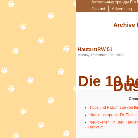
Актуальные тренды Pin U
Contact
Advertising
Archive 
HautarztRW 51
Monday, December 15th, 2025
Die 10 b
Düs
Cont
Tipps und Ratschläge von I
Haut+Laserpraxis Dr. Tischl
Neuigkeiten in der Hautar
Frankfurt