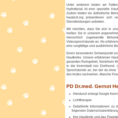
Unter anderem bieten wir Falten
Hydrafacial ist eine spezielle Hau
Zudem bieten sie ästhetische Beha
hautarzt.org präsentieren sich v
Dienstleistungen anbieten.
Wir möchten, dass Sie sich in un
heißen Sie in unserem angenehmen
menschlich zugewandte Behan
Videosprechstunde an. Als erfahren
eine sorgfältige und ausführliche Be
Einen besonderen Schwerpunkt uns
Hautkrebs. Unsere erfahrenen Hau
gesamten Ruhrgebiet, Nordrhein-Wes
in der Innenstadt von Dortmund, d
Sprechstunde an, bei der du ohne 
des Arztes nachsehen. Manche Praxe
PD Dr.med. Gernot He
Hierdurch erlangt Google Kennt
Lichttherapie
Detaillierte Informationen zu
folgenden Datenschutzerklärung
Ihre Hautärzte und das Praxist