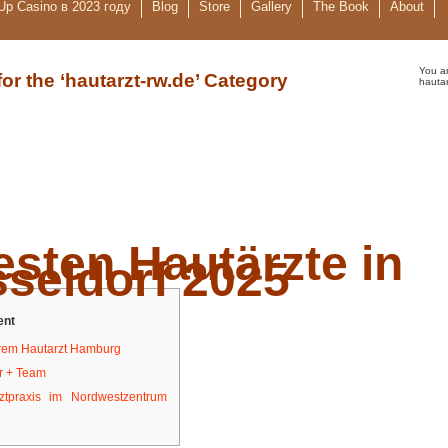
p Casino в 2023 году
Blog
Store
Gallery
The Book
About
You ar
for the ‘hautarzt-rw.de’ Category
hautar
esten Hautärzte in
seldorf 2025
ent
hrem Hautarzt Hamburg
er + Team
ztpraxis im Nordwestzentrum