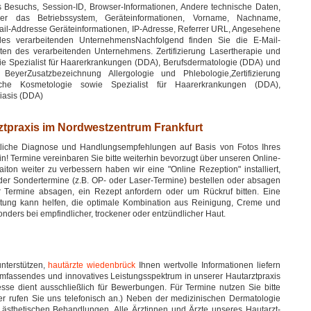
 Besuchs, Session-ID, Browser-Informationen, Andere technische Daten,
er das Betriebssystem, Geräteinformationen, Vorname, Nachname,
il-Addresse Geräteinformationen, IP-Adresse, Referrer URL, Angesehene
 des verarbeitenden UnternehmensNachfolgend finden Sie die E-Mail-
ten des verarbeitenden Unternehmens. Zertifizierung Lasertherapie und
e Spezialist für Haarerkrankungen (DDA), Berufsdermatologie (DDA) und
yerZusatzbezeichnung Allergologie und Phlebologie,Zertifizierung
sche Kosmetologie sowie Spezialist für Haarerkrankungen (DDA),
iasis (DDA)
rztpraxis im Nordwestzentrum Frankfurt
ztliche Diagnose und Handlungsempfehlungen auf Basis von Fotos Ihres
! Termine vereinbaren Sie bitte weiterhin bevorzugt über unseren Online-
ton weiter zu verbessern haben wir eine "Online Rezeption" installiert,
oder Sondertermine (z.B. OP- oder Laser-Termine) bestellen oder absagen
r Termine absagen, ein Rezept anfordern oder um Rückruf bitten. Eine
ratung kann helfen, die optimale Kombination aus Reinigung, Creme und
onders bei empfindlicher, trockener oder entzündlicher Haut.
unterstützen,
hautärzte wiedenbrück
Ihnen wertvolle Informationen liefern
umfassendes und innovatives Leistungsspektrum in unserer Hautarztpraxis
resse dient ausschließlich für Bewerbungen. Für Termine nutzen Sie bitte
r rufen Sie uns telefonisch an.) Neben der medizinischen Dermatologie
n ästhetischen Behandlungen. Alle Ärztinnen und Ärzte unseres Hautarzt-