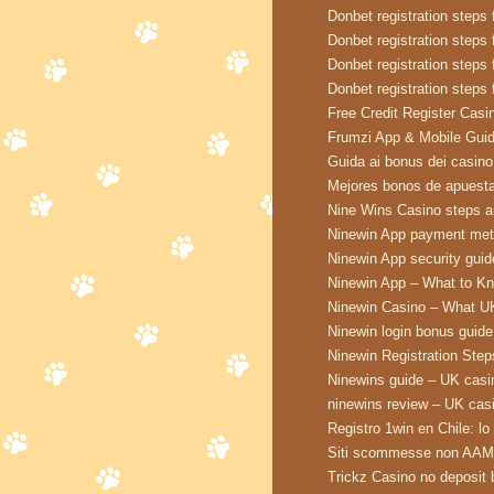
Donbet registration steps 
Donbet registration steps 
Donbet registration steps 
Donbet registration steps 
Free Credit Register Casi
Frumzi App & Mobile Guid
Guida ai bonus dei casi
Mejores bonos de apuesta
Nine Wins Casino steps 
Ninewin App payment met
Ninewin App security guide
Ninewin App – What to Kn
Ninewin Casino – What U
Ninewin login bonus guide
Ninewin Registration Ste
Ninewins guide – UK casi
ninewins review – UK casi
Registro 1win en Chile: l
Siti scommesse non AAMS 
Trickz Casino no deposit 