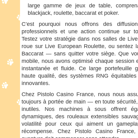
large gamme de jeux de table, comprena
blackjack, roulette, baccarat et poker.
C’est pourquoi nous offrons des diffusi
professionnels et une action continue sur to
Testez votre stratégie dans nos salles de Live 
roue sur Live European Roulette, ou sentez l
Baccarat — sans quitter votre siège. Que vo
mobile, nous avons optimisé chaque session en
instantanée et fluide. Ce large portefeuille
haute qualité, des systèmes RNG équitables
innovantes.
Chez Pistolo Casino France, nous nous assu
toujours à portée de main — en toute sécurité
inutiles. Nos machines à sous offrent é
dynamiques, des rouleaux extensibles sauva
volatilité pour ceux qui aiment un gamepl
récompense. Chez Pistolo Casino France,