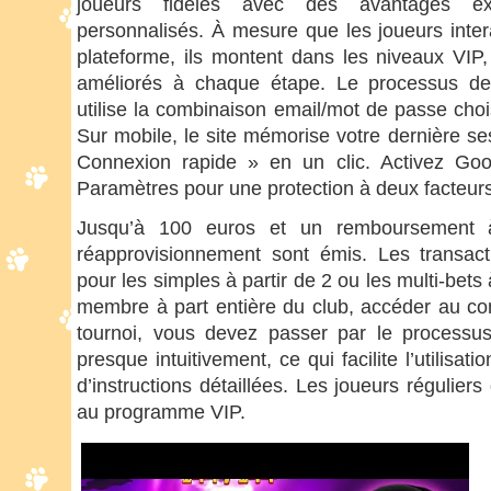
joueurs fidèles avec des avantages ex
personnalisés. À mesure que les joueurs inte
plateforme, ils montent dans les niveaux VIP
améliorés à chaque étape. Le processus de
utilise la combinaison email/mot de passe chois
Sur mobile, le site mémorise votre dernière se
Connexion rapide » en un clic. Activez Goo
Paramètres pour une protection à deux facteurs
Jusqu’à 100 euros et un remboursement
réapprovisionnement sont émis. Les transact
pour les simples à partir de 2 ou les multi-bets 
membre à part entière du club, accéder au co
tournoi, vous devez passer par le processus d
presque intuitivement, ce qui facilite l’utilisa
d’instructions détaillées. Les joueurs régulier
au programme VIP.