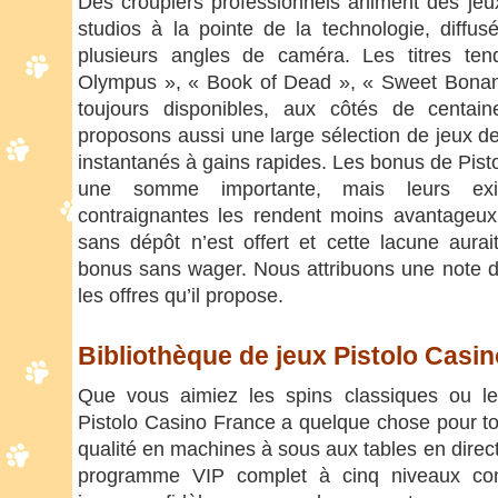
Des croupiers professionnels animent des jeu
studios à la pointe de la technologie, diffus
plusieurs angles de caméra. Les titres t
Olympus », « Book of Dead », « Sweet Bonan
toujours disponibles, aux côtés de centain
proposons aussi une large sélection de jeux de
instantanés à gains rapides. Les bonus de Pist
une somme importante, mais leurs ex
contraignantes les rendent moins avantageu
sans dépôt n’est offert et cette lacune aura
bonus sans wager. Nous attribuons une note d
les offres qu’il propose.
Bibliothèque de jeux Pistolo Casi
Que vous aimiez les spins classiques ou le
Pistolo Casino France a quelque chose pour t
qualité en machines à sous aux tables en direc
programme VIP complet à cinq niveaux co