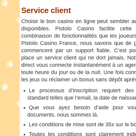
Service client
Choisir le bon casino en ligne peut sembler a
disponibles. Pistolo Casino facilite cett
combinaison de fonctionnalités que les joueur
Pistolo Casino France, nous savons que de 
commencent par un support fiable. C’est p
place un service client qui ne dort jamais. Not
direct vous connecte instantanément à un agen
toute heure du jour ou de la nuit. Une fois co
les jeux ou réclamer un bonus sans dépôt après 
Le processus d’inscription requiert des
standard telles que l’email, la date de naissa
Que vous ayez besoin d’aide pour vous 
documents, nous sommes là.
Les conditions de mise sont de 35x sur le bo
Toutes les conditions sont clairement in