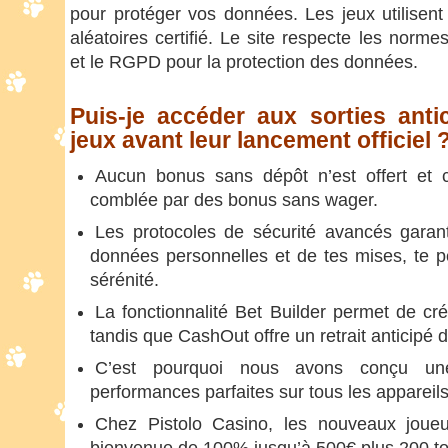
pour protéger vos données. Les jeux utilisen
aléatoires certifié. Le site respecte les norme
et le RGPD pour la protection des données.
Puis-je accéder aux sorties ant
jeux avant leur lancement officiel 
Aucun bonus sans dépôt n’est offert et c
comblée par des bonus sans wager.
Les protocoles de sécurité avancés garant
données personnelles et de tes mises, te p
sérénité.
La fonctionnalité Bet Builder permet de cr
tandis que CashOut offre un retrait anticipé 
C’est pourquoi nous avons conçu une
performances parfaites sur tous les appareil
Chez Pistolo Casino, les nouveaux joue
bienvenue de 100% jusqu’à 500€ plus 200 tou