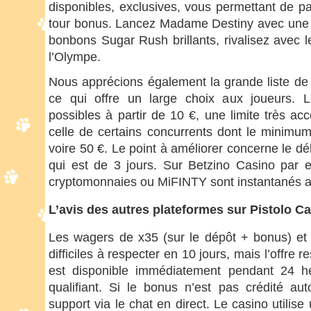
disponibles, exclusives, vous permettant de 
tour bonus. Lancez Madame Destiny avec une 
bonbons Sugar Rush brillants, rivalisez avec 
l’Olympe.
Nous apprécions également la grande liste de
ce qui offre un large choix aux joueurs. L
possibles à partir de 10 €, une limite très a
celle de certains concurrents dont le minimum
voire 50 €. Le point à améliorer concerne le dél
qui est de 3 jours. Sur Betzino Casino par ex
cryptomonnaies ou MiFINTY sont instantanés ap
L’avis des autres plateformes sur Pistolo C
Les wagers de x35 (sur le dépôt + bonus) et 
difficiles à respecter en 10 jours, mais l’offre r
est disponible immédiatement pendant 24 
qualifiant. Si le bonus n’est pas crédité au
support via le chat en direct. Le casino utilis