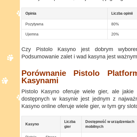
Opinia
Liczba opinii
Pozytywna
80%
Ujemna
20%
Czy Pistolo Kasyno jest dobrym wybore
Podsumowanie zalet i wad kasyna jest ważny
Porównanie Pistolo Platfo
Kasynami
Pistolo Kasyno oferuje wiele gier, ale jakie
dostępnych w kasynie jest jednym z najważn
Kasyno online oferuje wiele gier, w tym gry sloto
Liczba
Dostępność w urządzeniach
Kasyno
gier
mobilnych