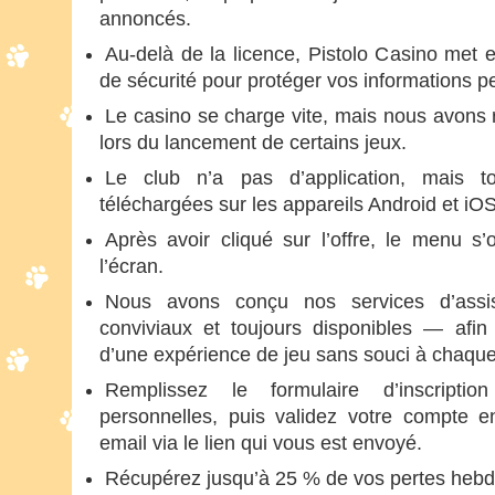
annoncés.
Au-delà de la licence, Pistolo Casino met
de sécurité pour protéger vos informations pe
Le casino se charge vite, mais nous avons 
lors du lancement de certains jeux.
Le club n’a pas d’application, mais to
téléchargées sur les appareils Android et iO
Après avoir cliqué sur l’offre, le menu s’
l’écran.
Nous avons conçu nos services d’assis
conviviaux et toujours disponibles — afin
d’une expérience de jeu sans souci à chaque
Remplissez le formulaire d’inscripti
personnelles, puis validez votre compte e
email via le lien qui vous est envoyé.
Récupérez jusqu’à 25 % de vos pertes hebdo