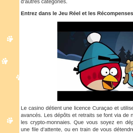
d’autres catégories.
Entrez dans le Jeu Réel et les Récompenses
Le casino détient une licence Curaçao et utilis
avancés. Les dépôts et retraits se font via d
les crypto-monnaies. Que vous soyez en dép
une file d’attente, ou en train de vous déten