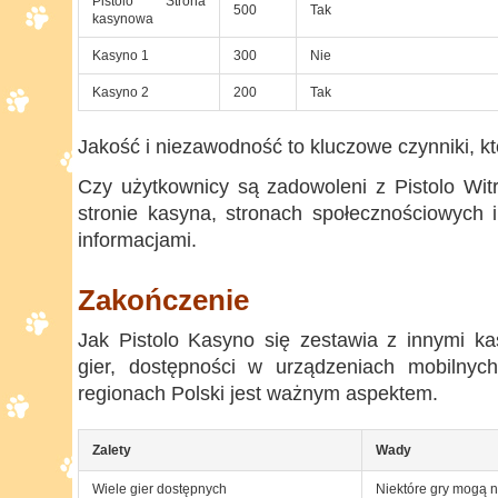
Pistolo Strona
500
Tak
kasynowa
Kasyno 1
300
Nie
Kasyno 2
200
Tak
Jakość i niezawodność to kluczowe czynniki, kt
Czy użytkownicy są zadowoleni z Pistolo Wi
stronie kasyna, stronach społecznościowych
informacjami.
Zakończenie
Jak Pistolo Kasyno się zestawia z innymi k
gier, dostępności w urządzeniach mobilnyc
regionach Polski jest ważnym aspektem.
Zalety
Wady
Wiele gier dostępnych
Niektóre gry mogą n