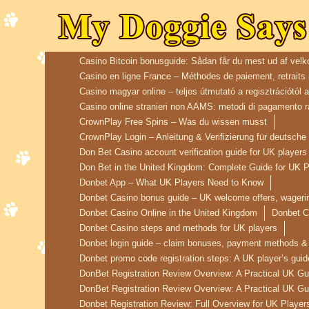
Casino Bitcoin bonusguide: Sådan får du mest ud af vel
Casino en ligne France – Méthodes de paiement, retraits 
Casino magyar online – teljes útmutató a regisztrációtól 
Casino online stranieri non AAMS: metodi di pagamento ra
CrownPlay Free Spins – Was du wissen musst
CrownPlay Login – Anleitung & Verifizierung für deutsche 
Don Bet Casino account verification guide for UK players
Don Bet in the United Kingdom: Complete Guide for UK P
Donbet App – What UK Players Need to Know
Donbet Casino bonus guide – UK welcome offers, wageri
Donbet Casino Online in the United Kingdom
Donbet C
Donbet Casino steps and methods for UK players
Donbet login guide – claim bonuses, payment methods &
Donbet promo code registration steps: A UK player’s guid
DonBet Registration Review Overview: A Practical UK Gu
DonBet Registration Review Overview: A Practical UK Gu
Donbet Registration Review: Full Overview for UK Player