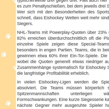
typischerweise drei gegen drei. Fällt auch hi
es zum Penaltyschießen, bei dem jeweils drei 
Wer sich mit den Besonderheiten des Sports
schnell, dass Eishockey Wetten weit mehr sind
Siegers.
NHL-Teams mit Powerplay-Quoten über 23% un
82% erreichen überdurchschnittlich oft die P
einzelne Spiele zeigen diese Special-Teams
besonders in engen Partien. Teams, die in be
gewinnen etwa 60% ihrer Ein-Tor-Spiele. Die 
wobei die Quoten generell etwas niedriger aus
Zusammenhänge systematisch für Eishockey St
die langfristige Profitabilität erheblich.
In vielen Eishockey-Ligen werden die Sp
absolviert. Die Teams müssen körperlich s
Spitzenmannschaften unterliegen
Formschwankungen. Eine kurze Siegesserie ka
nächste Gegner mehr ausgeruhte Spieler h