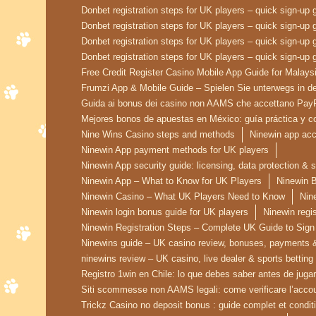
Donbet registration steps for UK players – quick sign‑up 
Donbet registration steps for UK players – quick sign‑up 
Donbet registration steps for UK players – quick sign‑up 
Donbet registration steps for UK players – quick sign‑up 
Free Credit Register Casino Mobile App Guide for Malays
Frumzi App & Mobile Guide – Spielen Sie unterwegs in d
Guida ai bonus dei casino non AAMS che accettano Pay
Mejores bonos de apuestas en México: guía práctica y c
Nine Wins Casino steps and methods
Ninewin app acco
Ninewin App payment methods for UK players
Ninewin App security guide: licensing, data protection & 
Ninewin App – What to Know for UK Players
Ninewin 
Ninewin Casino – What UK Players Need to Know
Nin
Ninewin login bonus guide for UK players
Ninewin regi
Ninewin Registration Steps – Complete UK Guide to Sign
Ninewins guide – UK casino review, bonuses, payments 
ninewins review – UK casino, live dealer & sports betting
Registro 1win en Chile: lo que debes saber antes de jugar
Siti scommesse non AAMS legali: come verificare l’acco
Trickz Casino no deposit bonus : guide complet et condit