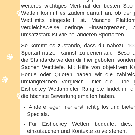
weiteres wichtiges Merkmal der besten Spor
Wetten kommt es zudem darauf an, ob der je
Wettlimits eingestellt ist. Manche Platt
vergleichsweise geringe Einsatzgrenzen,
umsatzstark ist wie bei anderen Sportarten.
So kommt es zustande, dass du nahezu 100
Sportart nutzen kannst, zu denen auch Besond
die Standards werden dir hier geboten, sonder
Sachen Wetttiefe. Mit Hilfe von objektiven K
Bonus oder Quoten haben wir die zahlreic
umfangreichen Vergleich unter die Lupe
Eishockey Wettanbieter Rangliste findet ihr 
die höchste Bewertung erhalten haben.
Andere legen hier erst richtig los und biete
Specials.
Für Eishockey Wetten bedeutet dies, t
einzutauchen und Kontexte zu verstehen.