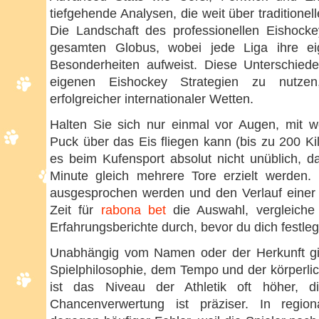
tiefgehende Analysen, die weit über tradition
Die Landschaft des professionellen Eishocke
gesamten Globus, wobei jede Liga ihre ei
Besonderheiten aufweist. Diese Unterschied
eigenen Eishockey Strategien zu nutze
erfolgreicher internationaler Wetten.
Halten Sie sich nur einmal vor Augen, mit w
Puck über das Eis fliegen kann (bis zu 200 Ki
es beim Kufensport absolut nicht unüblich, d
Minute gleich mehrere Tore erzielt werden.
ausgesprochen werden und den Verlauf einer
Zeit für
rabona bet
die Auswahl, vergleiche 
Erfahrungsberichte durch, bevor du dich festleg
Unabhängig vom Namen oder der Herkunft gib
Spielphilosophie, dem Tempo und der körperlich
ist das Niveau der Athletik oft höher, 
Chancenverwertung ist präziser. In regio