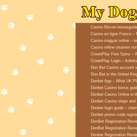
Casino Bitcoin bonusguid
Casino en ligne France – 
Casino magyar online – te
Casino online stranieri n
CrownPlay Free Spins – 
CrownPlay Login – Anleitu
Don Bet Casino account ve
Don Bet in the United Ki
Donbet App – What UK Pl
Donbet Casino bonus guid
Donbet Casino Online in 
Donbet Casino steps and 
Donbet login guide – cla
Donbet promo code registr
DonBet Registration Revi
DonBet Registration Revi
Donbet Registration Revie