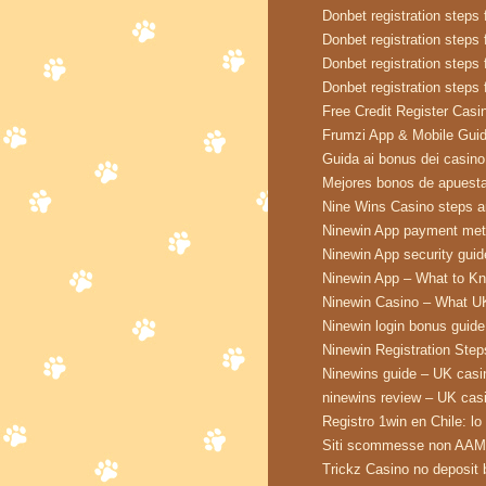
Donbet registration steps 
Donbet registration steps 
Donbet registration steps 
Donbet registration steps 
Free Credit Register Casi
Frumzi App & Mobile Guid
Guida ai bonus dei casi
Mejores bonos de apuesta
Nine Wins Casino steps 
Ninewin App payment met
Ninewin App security guide
Ninewin App – What to Kn
Ninewin Casino – What U
Ninewin login bonus guide
Ninewin Registration Ste
Ninewins guide – UK casi
ninewins review – UK casi
Registro 1win en Chile: l
Siti scommesse non AAMS 
Trickz Casino no deposit 