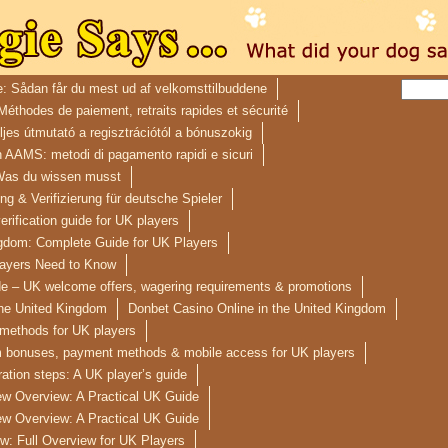
e: Sådan får du mest ud af velkomsttilbuddene
Méthodes de paiement, retraits rapides et sécurité
ljes útmutató a regisztrációtól a bónuszokig
on AAMS: metodi di pagamento rapidi e sicuri
Was du wissen musst
ng & Verifizierung für deutsche Spieler
rification guide for UK players
ngdom: Complete Guide for UK Players
ayers Need to Know
e – UK welcome offers, wagering requirements & promotions
the United Kingdom
Donbet Casino Online in the United Kingdom
methods for UK players
im bonuses, payment methods & mobile access for UK players
ation steps: A UK player’s guide
ew Overview: A Practical UK Guide
ew Overview: A Practical UK Guide
w: Full Overview for UK Players