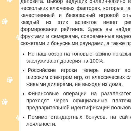
депозита. Выбор ведущих онлайн-казино в
нескольких ключевых факторах, которые г
качественный и безопасный игровой опы
каждый из этих аспектов имеет ре
формировании рейтинга. Здесь вы найде
фруктами и семерками, современные виде
сюжетами и бонусными раундами, а также п
Но наш обзор на топовые казино показыв
заслуживают доверия на 100%.
Российские игроки теперь имеют во
широким спектром игр, от классических с
живыми дилерами, не выходя из дома.
Финансовые операции на развлекате
проходят через официальные плате
предварительной идентификации пользов
Помимо стандартных бонусов, на сай
лояльности.