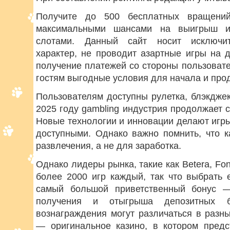
Получите до 500 бесплатных вращений
максимальными шансами на выигрыш и
слотами. Данный сайт носит исключи
характер, не проводит азартные игры на 
получение платежей со стороны пользовател
гостям выгодные условия для начала и про
Пользователям доступны рулетка, блэкджек,
2025 году gambling индустрия продолжает 
Новые технологии и инновации делают игр
доступными. Однако важно помнить, что к
развлечения, а не для заработка.
Однако лидеры рынка, такие как Betera, Fon
более 2000 игр каждый, так что выбрать е
самый большой приветственный бонус 
получения и отыгрыша депозитных 
вознаграждения могут различаться в разны
— оригинальное казино, в котором пред