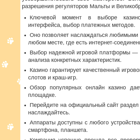
разрешения регуляторов Мальты и Великоб
Ключевой момент в выборе казин
интерфейса, выбор платежных методов.
Оно позволяет наслаждаться любимыми 
любом месте, где есть интернет-соединен
Выбор надежной игровой платформы — э
анализа конкретных характеристик.
Казино гарантирует качественный игров
слотов и краш-игр.
Обзор популярных онлайн казино да
площадке.
Перейдите на официальный сайт раздел
наслаждайтесь.
Аппараты доступны с любого устройства
смартфона, планшета.