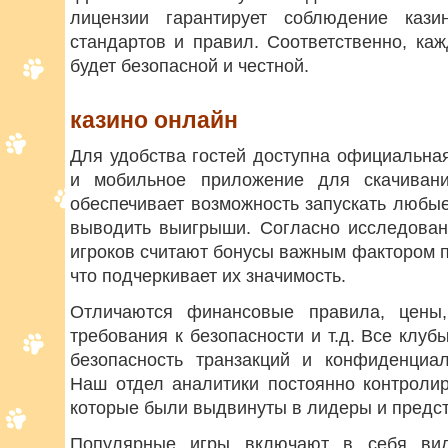
лицензии гарантирует соблюдение каз
стандартов и правил. Соответственно, ка
будет безопасной и честной.
казино онлайн
Для удобства гостей доступна официальна
и мобильное приложение для скачиван
обеспечивает возможность запускать любые
выводить выигрыши. Согласно исследова
игроков считают бонусы важным фактором п
что подчеркивает их значимость.
Отличаются финансовые правила, цены, 
требования к безопасности и т.д. Все клуб
безопасность транзакций и конфиденциал
Наш отдел аналитики постоянно контролир
которые были выдвинуты в лидеры и предст
Популярные игры включают в себя вид