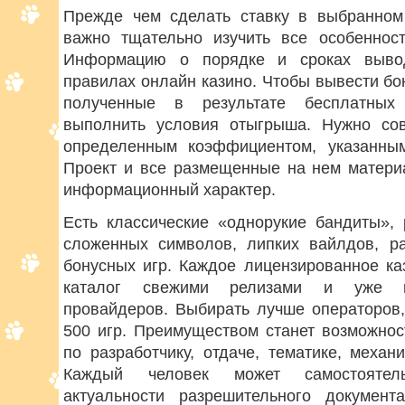
Прежде чем сделать ставку в выбранном
важно тщательно изучить все особеннос
Информацию о порядке и сроках выво
правилах онлайн казино. Чтобы вывести бо
полученные в результате бесплатных
выполнить условия отыгрыша. Нужно сов
определенным коэффициентом, указанны
Проект и все размещенные на нем матери
информационный характер.
Есть классические «однорукие бандиты», 
сложенных символов, липких вайлдов, р
бонусных игр. Каждое лицензированное ка
каталог свежими релизами и уже и
провайдеров. Выбирать лучше операторов
500 игр. Преимуществом станет возможнос
по разработчику, отдаче, тематике, механ
Каждый человек может самостоятел
актуальности разрешительного документ