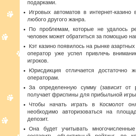
подарками.
Игровых автоматов в интернет-казино 
любого другого жанра.
По проблемам, которые не удалось р
человек может обратиться за помощью на
Кэт казино появилось на рынке азартных 
оператор уже успел привлечь внимани
игроков.
Юрисдикция отличается достаточно ж
операторам.
За определенную сумму (зависит от 
получает фриспины для прибыльной игры
Чтобы начать играть в Космолот он
необходимо авторизоваться на площа
депозит.
Она будет учитывать многочисленны