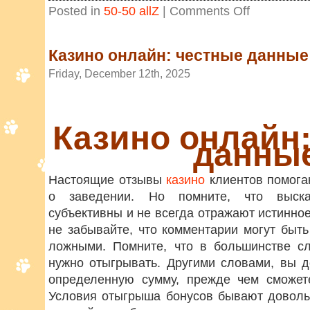
Posted in
50-50 allZ
|
Comments Off
Казино онлайн: честные данные
Friday, December 12th, 2025
Казино онлайн
данны
Настоящие отзывы
казино
клиентов помога
о заведении. Но помните, что выска
субъективны и не всегда отражают истинно
не забывайте, что комментарии могут быт
ложными. Помните, что в большинстве с
нужно отыгрывать. Другими словами, вы д
определенную сумму, прежде чем сможете
Условия отыгрыша бонусов бывают доволь