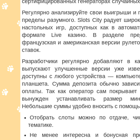
сертифицированных генераторах случайных
Регулярно анализируйте свои выигрыши и п
пределы разумного. Slots City радует шир
настольных игр, доступных как в автомат
формате Live казино. В разделе пред
французская и американская версии рулет
ставок.
Разработчики регулярно добавляют в к
выпускают улучшенные версии уже изве
доступны с любого устройства — компьюте
планшета. Сумма депозита обычно зависи
оплаты. Так как оператор сам покрывает 
вынужден устанавливать размер мини
Небольшие суммы удобно вносить с помощ
Отобрать слоты можно по отдаче, чис
тематике.
Не менее интересна и бонусная пр