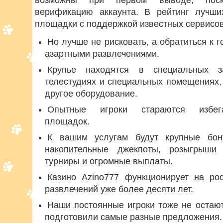
возможны при первом выводе, поск
верификацию аккаунта. В рейтинг лучши
площадки с поддержкой известных сервисов
Но лучше не рисковать, а обратиться к г
азартными развлечениями.
Крупье находятся в специальных з
телестудиях и специальных помещениях,
другое оборудование.
Опытные игроки стараются избега
площадок.
К вашим услугам будут крупные бон
накопительные джекпоты, розыгрыши
турниры и огромные выплаты.
Казино Azino777 функционирует на ро
развлечений уже более десяти лет.
Наши постоянные игроки тоже не остаю
подготовили самые разные предложения.