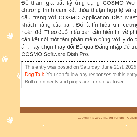
Để tham gia bất kỳ ứng dụng COSMO Work
chương trình cam kết thỏa thuận hợp lệ và g
đầu trang với COSMO Application Dish Mas
khách hàng của bạn. Đó là tín hiệu kim cươn
hoán đổi Theo đuổi nếu bạn cần hiển thị về
cần kết nối một tấm phần mềm cùng với lý do 
án, hãy chọn thay đổi Bỏ qua Đăng nhập để tru
COSMO Software Dish Pro.
This entry was posted on Saturday, June 21st, 2025 
Dog Talk
. You can follow any responses to this entr
Both comments and pings are currently closed.
Copyright © 2026 Marion Venture Publishi