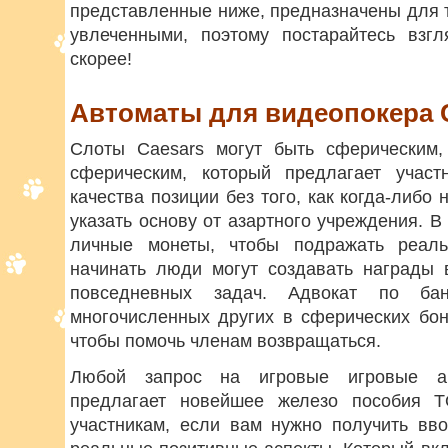
представленные ниже, предназначены для т
увлеченными, поэтому постарайтесь взг
скорее!
Автоматы для видеопокера 
Слоты Caesars могут быть сферическим,
сферическим, который предлагает учас
качества позиции без того, как когда-либо 
указать основу от азартного учреждения. 
личные монеты, чтобы подражать реал
начинать люди могут создавать награды
повседневных задач. Адвокат по бан
многочисленных других в сферических бон
чтобы помочь членам возвращаться.
Любой запрос на игровые игровые ав
предлагает новейшее железо пособия T
участникам, если вам нужно получить в