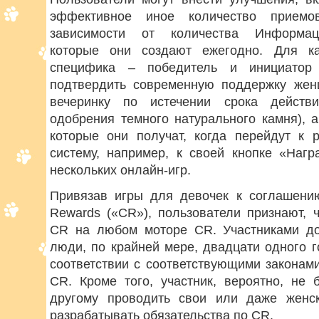
эффективное иное количество приемов
зависимости от количества Информац
которые они создают ежегодно. Для к
специфика – победитель и инициатор 
подтвердить современную поддержку жен
вечеринку по истечении срока действи
одобрения темного натурального камня), 
которые они получат, когда перейдут к 
систему, например, к своей кнопке «Нагр
нескольких онлайн-игр.
Привязав игры для девочек к соглашени
Rewards («CR»), пользователи признают, 
CR на любом моторе CR. Участниками до
люди, по крайней мере, двадцати одного г
соответствии с соответствующими законами
CR. Кроме того, участник, вероятно, не 
другому проводить свои или даже женск
разрабатывать обязательства по CR.