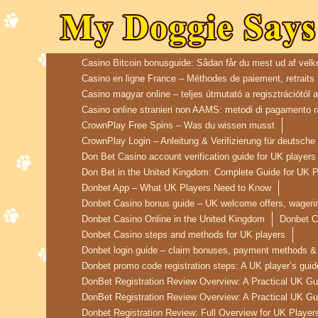
Casino Bitcoin bonusguide: Sådan får du mest ud af vel
Casino en ligne France – Méthodes de paiement, retraits 
Casino magyar online – teljes útmutató a regisztrációtól 
Casino online stranieri non AAMS: metodi di pagamento ra
CrownPlay Free Spins – Was du wissen musst
CrownPlay Login – Anleitung & Verifizierung für deutsche 
Don Bet Casino account verification guide for UK players
Don Bet in the United Kingdom: Complete Guide for UK P
Donbet App – What UK Players Need to Know
Donbet Casino bonus guide – UK welcome offers, wageri
Donbet Casino Online in the United Kingdom
Donbet C
Donbet Casino steps and methods for UK players
Donbet login guide – claim bonuses, payment methods &
Donbet promo code registration steps: A UK player’s guid
DonBet Registration Review Overview: A Practical UK Gu
DonBet Registration Review Overview: A Practical UK Gu
Donbet Registration Review: Full Overview for UK Player