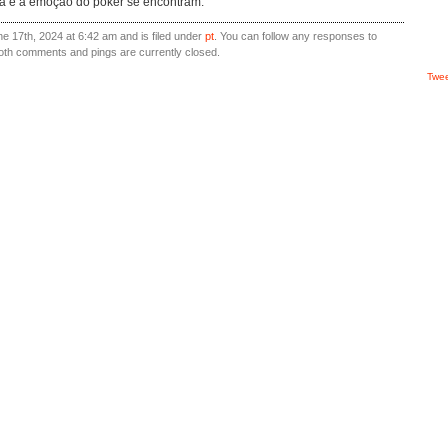
ia e a emoção do poker se encontram.
 17th, 2024 at 6:42 am and is filed under
pt
. You can follow any responses to
oth comments and pings are currently closed.
Twe