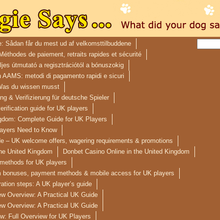
e: Sådan får du mest ud af velkomsttilbuddene
Méthodes de paiement, retraits rapides et sécurité
ljes útmutató a regisztrációtól a bónuszokig
on AAMS: metodi di pagamento rapidi e sicuri
Was du wissen musst
ng & Verifizierung für deutsche Spieler
rification guide for UK players
ngdom: Complete Guide for UK Players
ayers Need to Know
e – UK welcome offers, wagering requirements & promotions
the United Kingdom
Donbet Casino Online in the United Kingdom
methods for UK players
im bonuses, payment methods & mobile access for UK players
ation steps: A UK player’s guide
ew Overview: A Practical UK Guide
ew Overview: A Practical UK Guide
w: Full Overview for UK Players